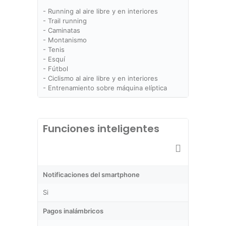
- Running al aire libre y en interiores
- Trail running
- Caminatas
- Montanismo
- Tenis
- Esquí
- Fútbol
- Ciclismo al aire libre y en interiores
- Entrenamiento sobre máquina elíptica
Funciones inteligentes
Notificaciones del smartphone
Si
Pagos inalámbricos