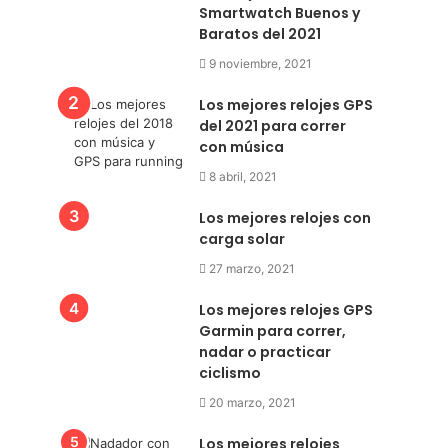
Smartwatch Buenos y
Baratos del 2021
9 noviembre, 2021
Los mejores relojes GPS
del 2021 para correr
con música
8 abril, 2021
Los mejores relojes con
carga solar
27 marzo, 2021
Los mejores relojes GPS
Garmin para correr,
nadar o practicar
ciclismo
20 marzo, 2021
Los mejores relojes