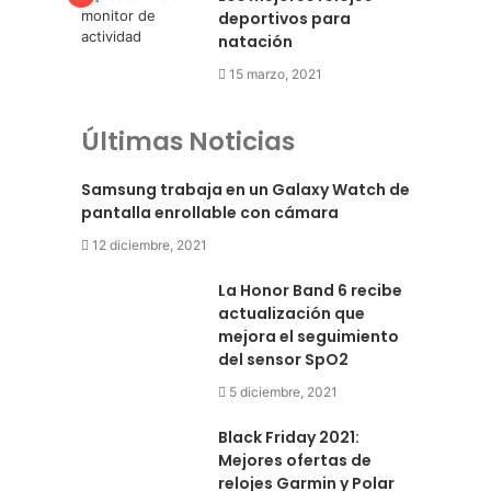
deportivos para
natación
15 marzo, 2021
Últimas Noticias
Samsung trabaja en un Galaxy Watch de
pantalla enrollable con cámara
12 diciembre, 2021
La Honor Band 6 recibe
actualización que
mejora el seguimiento
del sensor SpO2
5 diciembre, 2021
Black Friday 2021:
Mejores ofertas de
relojes Garmin y Polar