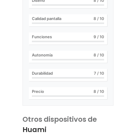
Diseño
8
/ 10
Calidad pantalla
8
/ 10
Funciones
9
/ 10
Autonomía
8
/ 10
Durabilidad
7
/ 10
Precio
8
/ 10
Otros dispositivos de
Huami