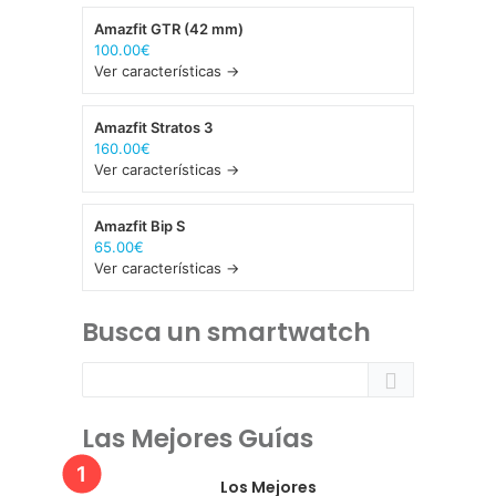
Amazfit GTR (42 mm)
100.00€
Ver características →
Amazfit Stratos 3
160.00€
Ver características →
Amazfit Bip S
65.00€
Ver características →
Busca un smartwatch
Las Mejores Guías
Los Mejores