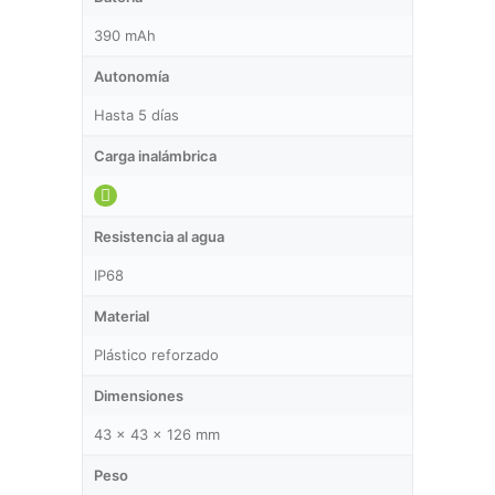
390 mAh
Autonomía
Hasta 5 días
Carga inalámbrica
Resistencia al agua
IP68
Material
Plástico reforzado
Dimensiones
43 x 43 x 126 mm
Peso