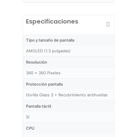
Especificaciones
Tipo y tamaño de pantalla
AMOLED (1.3 pulgadas)
Resolución
360 x 360 Pixeles
Protección pantalla
Gorilla Glass 3 + Recubrimiento antihuellas
Pantalla táctil
Sí
CPU