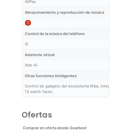
AliPay
Almacenamiento y reproducción de música
Control de la música del teléfono
Si
Asistente virtual
Xiao AI
Otras funciones inteligentes
Control de gadgets del ecosistema Mijia, integración con
13 watch faces
Ofertas
Comprar en oferta desde Gearbest