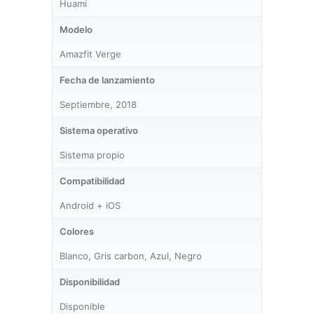
Huami
Modelo
Amazfit Verge
Fecha de lanzamiento
Septiembre, 2018
Sistema operativo
Sistema propio
Compatibilidad
Android + iOS
Colores
Blanco, Gris carbon, Azul, Negro
Disponibilidad
Disponible