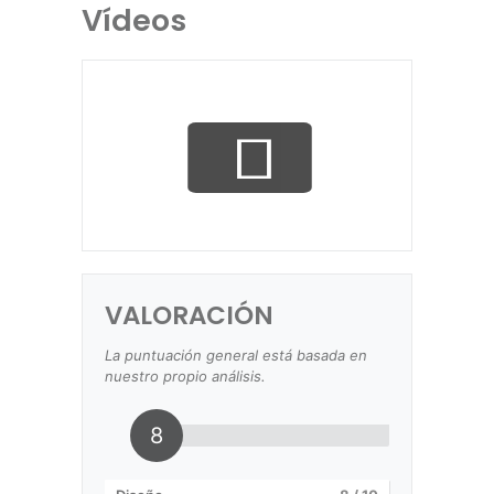
Vídeos
VALORACIÓN
La puntuación general está basada en
nuestro propio análisis.
8