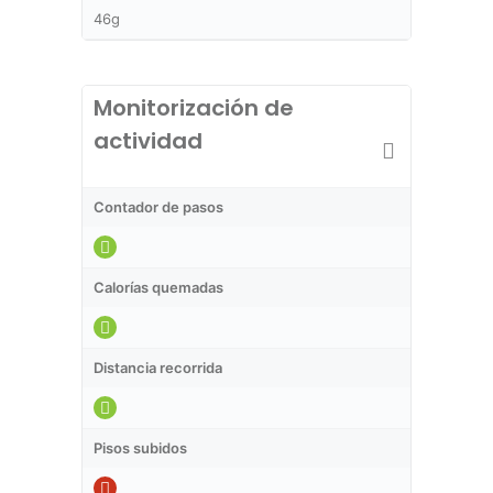
46g
Monitorización de
actividad
Contador de pasos
Calorías quemadas
Distancia recorrida
Pisos subidos