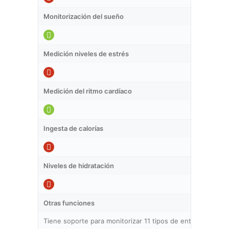
Monitorización del sueño
Medición niveles de estrés
Medición del ritmo cardíaco
Ingesta de calorías
Niveles de hidratación
Otras funciones
Tiene soporte para monitorizar 11 tipos de entrenamientos