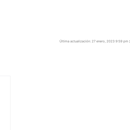
Última actualización: 27 enero, 2023 9:59 pm