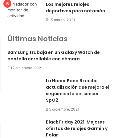
Los mejores relojes
deportivos para natación
15 marzo, 2021
Últimas Noticias
Samsung trabaja en un Galaxy Watch de
pantalla enrollable con cámara
12 diciembre, 2021
La Honor Band 6 recibe
actualización que mejora el
seguimiento del sensor
SpO2
5 diciembre, 2021
Black Friday 2021: Mejores
ofertas de relojes Garmin y
Polar