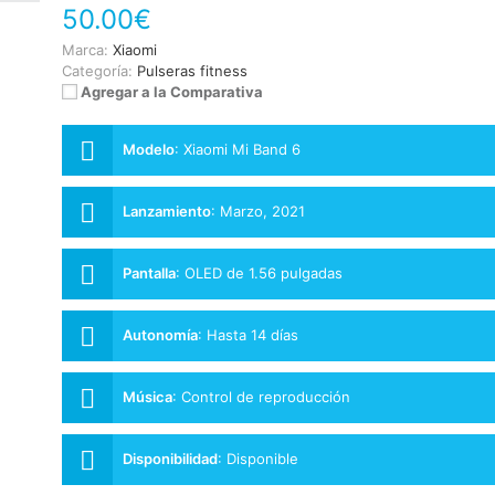
50.00€
Marca:
Xiaomi
Categoría:
Pulseras fitness
Agregar a la Comparativa
Modelo
:
Xiaomi Mi Band 6
Lanzamiento
:
Marzo, 2021
Pantalla
:
OLED de 1.56 pulgadas
Autonomía
:
Hasta 14 días
Música
:
Control de reproducción
Disponibilidad
:
Disponible