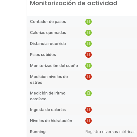
Monitorización de actividad
Contador de pasos
Calorías quemadas
Distancia recorrida
Pisos subidos
Monitorización del sueño
Medición niveles de
estrés
Medición del ritmo
cardíaco
Ingesta de calorías
Niveles de hidratación
Running
Registra diversas métricas