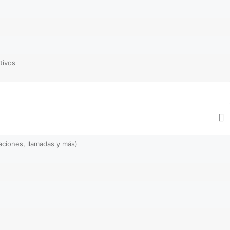
tivos
caciones, llamadas y más)