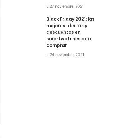
27 noviembre, 2021
Black Friday 2021: las
mejores ofertas y
descuentos en
smartwatches para
comprar
24 noviembre, 2021