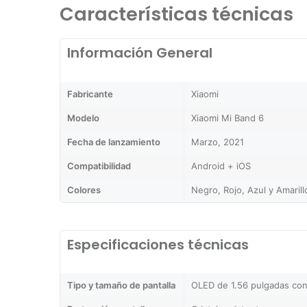
Características técnicas
Información General
Fabricante
Xiaomi
Modelo
Xiaomi Mi Band 6
Fecha de lanzamiento
Marzo, 2021
Compatibilidad
Android + iOS
Colores
Negro, Rojo, Azul y Amarill
Especificaciones técnicas
Tipo y tamaño de pantalla
OLED de 1.56 pulgadas con 