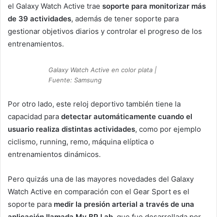
el Galaxy Watch Active trae
soporte para monitorizar más
de 39 actividades
, además de tener soporte para
gestionar objetivos diarios y controlar el progreso de los
entrenamientos.
Galaxy Watch Active en color plata |
Fuente: Samsung
Por otro lado, este reloj deportivo también tiene la
capacidad para
detectar automáticamente cuando el
usuario realiza distintas actividades
, como por ejemplo
ciclismo, running, remo, máquina elíptica o
entrenamientos dinámicos.
Pero quizás una de las mayores novedades del Galaxy
Watch Active en comparación con el Gear Sport es el
soporte para
medir la presión arterial a través de una
aplicación llamada My BP Lab
, que fue desarrollada por