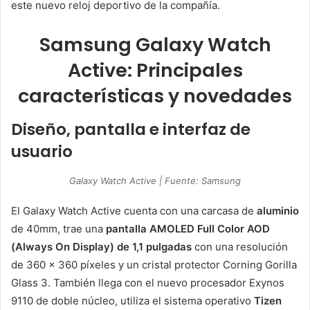
este nuevo reloj deportivo de la compañía.
Samsung Galaxy Watch
Active: Principales
características y novedades
Diseño, pantalla e interfaz de
usuario
Galaxy Watch Active | Fuente: Samsung
El Galaxy Watch Active cuenta con una carcasa de
aluminio
de 40mm, trae una
pantalla AMOLED Full Color AOD
(Always On Display) de 1,1 pulgadas
con una resolución
de 360 x 360 píxeles y un cristal protector Corning Gorilla
Glass 3. También llega con el nuevo procesador Exynos
9110 de doble núcleo, utiliza el sistema operativo
Tizen