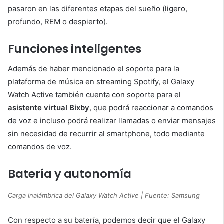
pasaron en las diferentes etapas del sueño (ligero,
profundo, REM o despierto).
Funciones inteligentes
Además de haber mencionado el soporte para la
plataforma de música en streaming Spotify, el Galaxy
Watch Active también cuenta con soporte para el
asistente virtual Bixby
, que podrá reaccionar a comandos
de voz e incluso podrá realizar llamadas o enviar mensajes
sin necesidad de recurrir al smartphone, todo mediante
comandos de voz.
Batería y autonomía
Carga inalámbrica del Galaxy Watch Active | Fuente: Samsung
Con respecto a su batería, podemos decir que el Galaxy