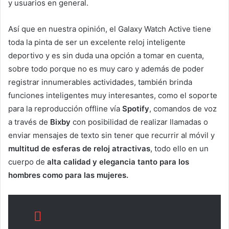
y usuarios en general.
Así que en nuestra opinión, el Galaxy Watch Active tiene
toda la pinta de ser un excelente reloj inteligente
deportivo y es sin duda una opción a tomar en cuenta,
sobre todo porque no es muy caro y además de poder
registrar innumerables actividades, también brinda
funciones inteligentes muy interesantes, como el soporte
para la reproducción offline vía
Spotify
, comandos de voz
a través de
Bixby
con posibilidad de realizar llamadas o
enviar mensajes de texto sin tener que recurrir al móvil y
multitud de esferas de reloj atractivas
, todo ello en un
cuerpo de
alta calidad y elegancia tanto para los
hombres como para las mujeres.