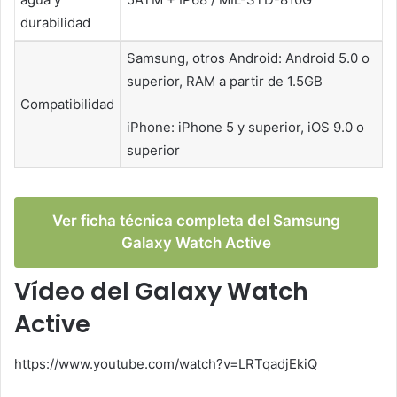
durabilidad
Samsung, otros Android: Android 5.0 o
superior, RAM a partir de 1.5GB
Compatibilidad
iPhone: iPhone 5 y superior, iOS 9.0 o
superior
Ver ficha técnica completa del Samsung
Galaxy Watch Active
Vídeo del Galaxy Watch
Active
https://www.youtube.com/watch?v=LRTqadjEkiQ