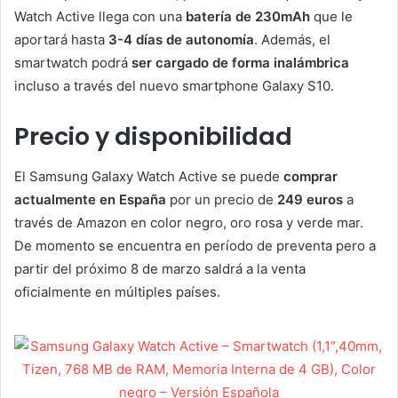
Watch Active llega con una
batería de 230mAh
que le
aportará hasta
3-4 días de autonomía
. Además, el
smartwatch podrá
ser cargado de forma inalámbrica
incluso a través del nuevo smartphone Galaxy S10.
Precio y disponibilidad
El Samsung Galaxy Watch Active se puede
comprar
actualmente en España
por un precio de
249 euros
a
través de Amazon en color negro, oro rosa y verde mar.
De momento se encuentra en período de preventa pero a
partir del próximo 8 de marzo saldrá a la venta
oficialmente en múltiples países.