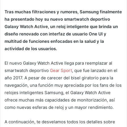
Twitter
email
Tras muchas filtraciones y rumores, Samsung finalmente
ha presentado hoy su nuevo smartwatch deportivo
Galaxy Watch Active, un reloj inteligente que brinda un
diseño renovado con interfaz de usuario One UI y
multitud de funciones enfocadas en la salud y la
actividad de los usuarios.
El nuevo Galaxy Watch Active llega para reemplazar al
smartwatch deportivo
Gear Sport
, que fue lanzado en el
año 2017. A pesar de carecer del bisel giratorio para la
navegación, una función muy apreciada por los fans de los
relojes inteligentes Samsung, el Galaxy Watch Active
ofrece muchas más capacidades de monitorización, así
como nuevas esferas de reloj y un mayor rendimiento.
A continuación, te desvelamos todos los detalles sobre