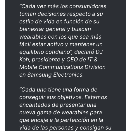
“Cada vez más los consumidores
toman decisiones respecto a su
estilo de vida en función de su
bienestar general y buscan
wearables con los que sea más
fácil estar activo y mantener un
equilibrio cotidiano”, declaró DJ
Koh, presidente y CEO de IT &
Mobile Communications Division
en Samsung Electronics.
“Cada uno tiene una forma de
conseguir sus objetivos. Estamos
encantados de presentar una
nueva gama de wearables para
que encaje a la perfección en la
vida de las personas y consigan su