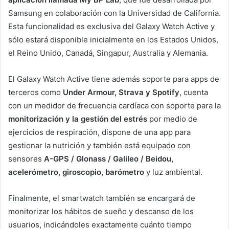
Samsung en colaboración con la Universidad de California.
Esta funcionalidad es exclusiva del Galaxy Watch Active y
sólo estará disponible inicialmente en los Estados Unidos,
el Reino Unido, Canadá, Singapur, Australia y Alemania.
El Galaxy Watch Active tiene además soporte para apps de
terceros como
Under Armour, Strava y Spotify
, cuenta
con un medidor de frecuencia cardíaca con soporte para la
monitorización y la gestión del estrés
por medio de
ejercicios de respiración, dispone de una app para
gestionar la nutrición y también está equipado con
sensores
A-GPS / Glonass / Galileo / Beidou,
acelerómetro, giroscopio, barómetro
y luz ambiental.
Finalmente, el smartwatch también se encargará de
monitorizar los hábitos de sueño y descanso de los
usuarios, indicándoles exactamente cuánto tiempo