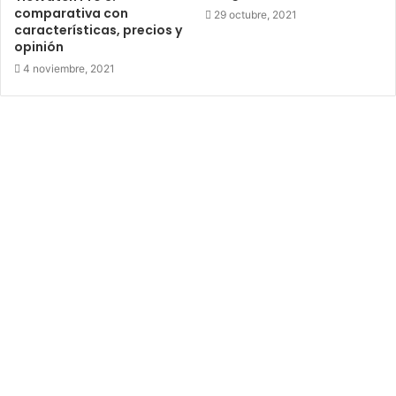
comparativa con
29 octubre, 2021
características, precios y
opinión
4 noviembre, 2021