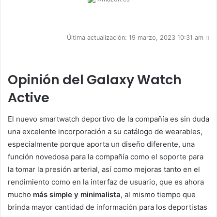
Última actualización: 19 marzo, 2023 10:31 am
Opinión del Galaxy Watch
Active
El nuevo smartwatch deportivo de la compañía es sin duda
una excelente incorporación a su catálogo de wearables,
especialmente porque aporta un diseño diferente, una
función novedosa para la compañía como el soporte para
la tomar la presión arterial, así como mejoras tanto en el
rendimiento como en la interfaz de usuario, que es ahora
mucho
más simple y minimalista
, al mismo tiempo que
brinda mayor cantidad de información para los deportistas