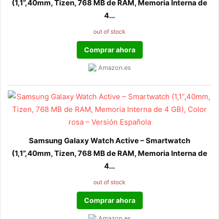
(1,1”,40mm, Tizen, 768 MB de RAM, Memoria Interna de
4...
out of stock
Comprar ahora
Amazon.es
Samsung Galaxy Watch Active – Smartwatch
(1,1”,40mm, Tizen, 768 MB de RAM, Memoria Interna de
4...
out of stock
Comprar ahora
Amazon.es