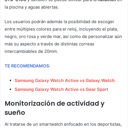
la piscina y aguas abiertas.
Los usuarios podrán además la posibilidad de escoger
entre múltiples colores para el reloj, incluyendo el plata,
negro, oro rosa y verde mar, así como de personalizar aún
más su aspecto a través de distintas correas
intercambiables de 20mm.
TE RECOMENDAMOS:
Samsung Galaxy Watch Active vs Galaxy Watch
Samsung Galaxy Watch Active vs Gear Sport
Monitorización de actividad y
sueño
Al tratarse de un smartwatch enfocado en los deportistas,