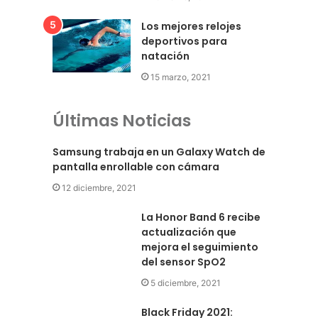
Los mejores relojes
deportivos para
natación
15 marzo, 2021
Últimas Noticias
Samsung trabaja en un Galaxy Watch de
pantalla enrollable con cámara
12 diciembre, 2021
La Honor Band 6 recibe
actualización que
mejora el seguimiento
del sensor SpO2
5 diciembre, 2021
Black Friday 2021: