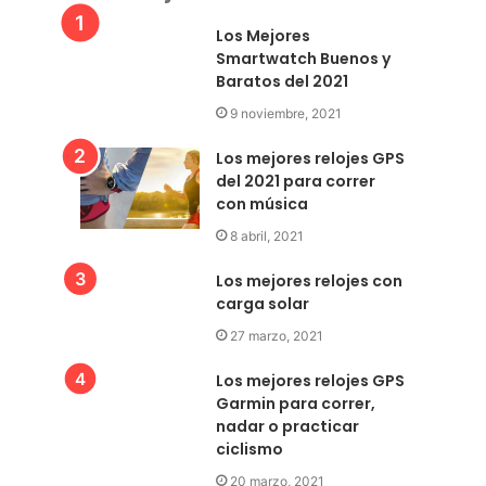
Los Mejores
Smartwatch Buenos y
Baratos del 2021
9 noviembre, 2021
Los mejores relojes GPS
del 2021 para correr
con música
8 abril, 2021
Los mejores relojes con
carga solar
27 marzo, 2021
Los mejores relojes GPS
Garmin para correr,
nadar o practicar
ciclismo
20 marzo, 2021