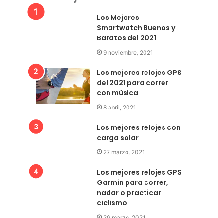
Los Mejores
Smartwatch Buenos y
Baratos del 2021
9 noviembre, 2021
Los mejores relojes GPS
del 2021 para correr
con música
8 abril, 2021
Los mejores relojes con
carga solar
27 marzo, 2021
Los mejores relojes GPS
Garmin para correr,
nadar o practicar
ciclismo
20 marzo, 2021