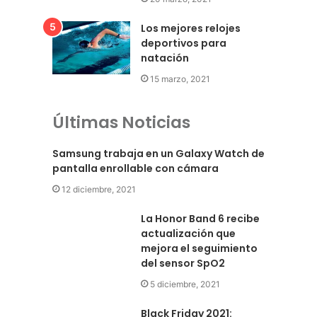
Los mejores relojes
deportivos para
natación
15 marzo, 2021
Últimas Noticias
Samsung trabaja en un Galaxy Watch de
pantalla enrollable con cámara
12 diciembre, 2021
La Honor Band 6 recibe
actualización que
mejora el seguimiento
del sensor SpO2
5 diciembre, 2021
Black Friday 2021: