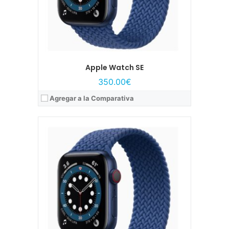
Apple Watch SE
350.00€
Agregar a la Comparativa