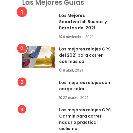
Las Mejores Guías
Los Mejores
Smartwatch Buenos y
Baratos del 2021
9 noviembre, 2021
Los mejores relojes GPS
del 2021 para correr
con música
8 abril, 2021
Los mejores relojes con
carga solar
27 marzo, 2021
Los mejores relojes GPS
Garmin para correr,
nadar o practicar
ciclismo