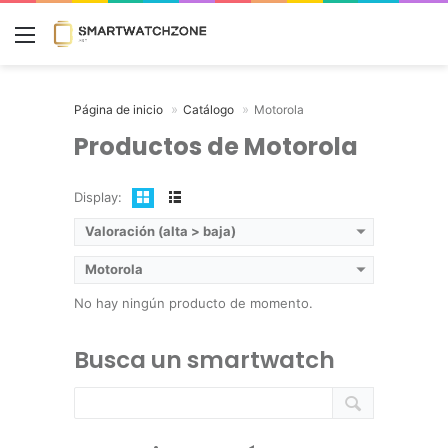
Menú
Página de inicio
Catálogo
Motorola
Productos de Motorola
Display:
Valoración (alta > baja)
Motorola
No hay ningún producto de momento.
Busca un smartwatch