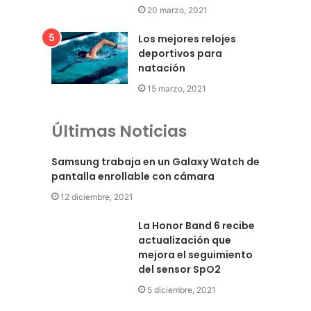
20 marzo, 2021
Los mejores relojes
deportivos para
natación
15 marzo, 2021
Últimas Noticias
Samsung trabaja en un Galaxy Watch de
pantalla enrollable con cámara
12 diciembre, 2021
La Honor Band 6 recibe
actualización que
mejora el seguimiento
del sensor SpO2
5 diciembre, 2021