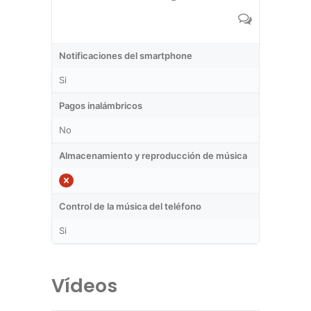
Notificaciones del smartphone
Si
Pagos inalámbricos
No
Almacenamiento y reproducción de música
Control de la música del teléfono
Si
Vídeos