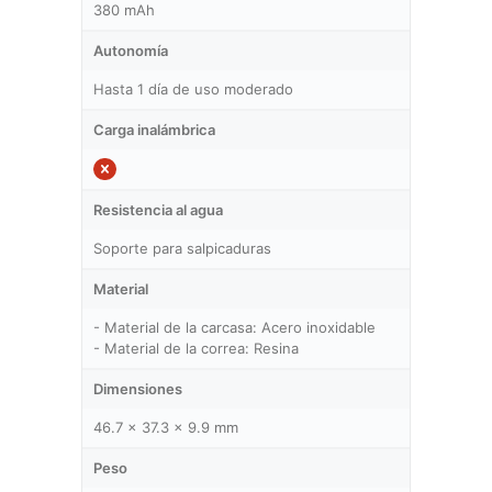
380 mAh
Autonomía
Hasta 1 día de uso moderado
Carga inalámbrica
Resistencia al agua
Soporte para salpicaduras
Material
- Material de la carcasa: Acero inoxidable
- Material de la correa: Resina
Dimensiones
46.7 x 37.3 x 9.9 mm
Peso