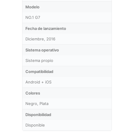
Modelo
NO.1 G7
Fecha de lanzamiento
Diciembre, 2016
Sistema operativo
Sistema propio
Compatibilidad
Android + iOS
Colores
Negro, Plata
Disponibilidad
Disponible