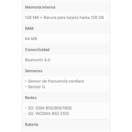
Memoria interna
128 MB + Ranura para tarjeta hasta 128 GB
RAM
64 MB
Conectividad
Bluetooth 4.0
Sensores
- Sensor de frecuencia cardíaca
- Sensor G
Redes
- 2G: GSM 850/900/1900
- 3G: WCDMA 850 2100
Batería