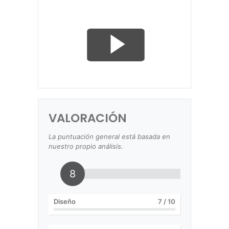
VALORACIÓN
La puntuación general está basada en
nuestro propio análisis.
8
Diseño
7
/ 10