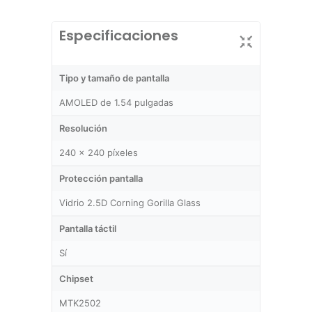
Especificaciones
Tipo y tamaño de pantalla
AMOLED de 1.54 pulgadas
Resolución
240 x 240 píxeles
Protección pantalla
Vidrio 2.5D Corning Gorilla Glass
Pantalla táctil
Sí
Chipset
MTK2502