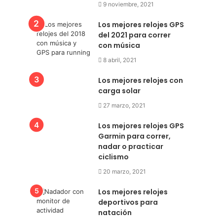
9 noviembre, 2021
Los mejores relojes GPS
del 2021 para correr
con música
8 abril, 2021
Los mejores relojes con
carga solar
27 marzo, 2021
Los mejores relojes GPS
Garmin para correr,
nadar o practicar
ciclismo
20 marzo, 2021
Los mejores relojes
deportivos para
natación