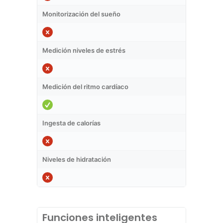
Monitorización del sueño
Medición niveles de estrés
Medición del ritmo cardíaco
Ingesta de calorías
Niveles de hidratación
Funciones inteligentes