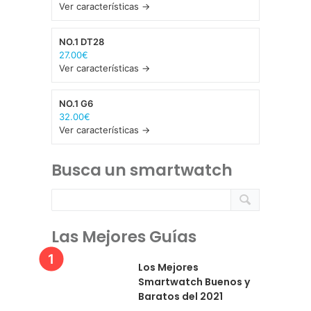
Ver características →
NO.1 DT28
27.00€
Ver características →
NO.1 G6
32.00€
Ver características →
Busca un smartwatch
Las Mejores Guías
Los Mejores
Smartwatch Buenos y
Baratos del 2021