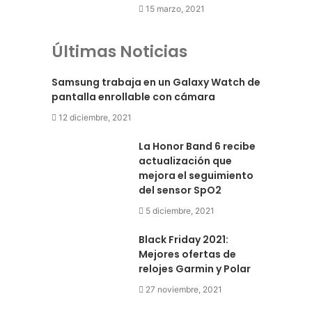
15 marzo, 2021
Últimas Noticias
Samsung trabaja en un Galaxy Watch de
pantalla enrollable con cámara
12 diciembre, 2021
La Honor Band 6 recibe
actualización que
mejora el seguimiento
del sensor SpO2
5 diciembre, 2021
Black Friday 2021:
Mejores ofertas de
relojes Garmin y Polar
27 noviembre, 2021