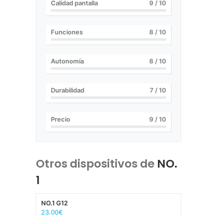
Calidad pantalla
9
/ 10
Funciones
8
/ 10
Autonomía
8
/ 10
Durabilidad
7
/ 10
Precio
9
/ 10
Otros dispositivos de
NO.
1
NO.1 G12
23.00€