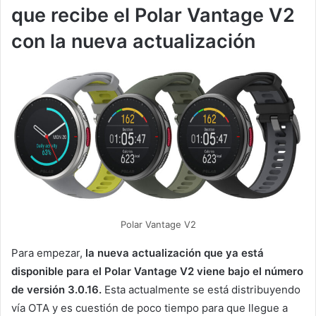
que recibe el Polar Vantage V2
con la nueva actualización
Polar Vantage V2
Para empezar,
la nueva actualización que ya está
disponible para el Polar Vantage V2 viene bajo el número
de versión 3.0.16.
Esta actualmente se está distribuyendo
vía OTA y es cuestión de poco tiempo para que llegue a