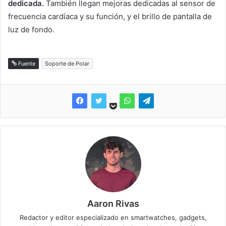
dedicada.
También llegan mejoras dedicadas al sensor de
frecuencia cardíaca y su función, y el brillo de pantalla de
luz de fondo.
Fuente
Soporte de Polar
Aaron Rivas
Redactor y editor especializado en smartwatches, gadgets,