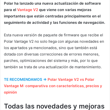
Polar ha lanzado una nueva actualización de software
para el
Vantage V2
que viene con varias mejoras
importantes que están centradas principalmente en el
seguimiento de actividad y las funciones de navegación.
Esta nueva versión de paquete de firmware que recibe el
Polar Vantage V2 no solo llega con algunas novedades en
los apartados ya mencionados, sino que también está
dotada con diversas correcciones de errores menores,
parches, optimizaciones del sistema y más, por lo que
también se trata de una actualización de mantenimiento.
TE RECOMENDAMOS ⇒
Polar Vantage V2 vs Polar
Vantage M: comparativa con características, precios y
opinión
Todas las novedades y mejoras