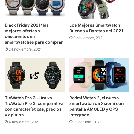
Black Friday 2021: las
Los Mejores Smartwatch
mejores ofertas y
Buenos y Baratos del 2021
descuentos en
9 noviembre, 2021
smartwatches para comprar
24 noviembre, 2021
TicWatch Pro 3 Ultra vs
Redmi Watch 2, el nuevo
TicWatch Pro 3: comparativa
smartwatch de Xiaomi con
con características, precios
pantalla AMOLED y GPS
y opinión
integrado
4 noviembre, 2021
29 octubre, 2021