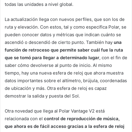
todas las unidades a nivel global.
La actualización llega con nuevos perfiles, que son los de
ruta y elevación. Con estos, tal y como especifica Polar, se
pueden conocer datos y métricas que indican cuánto se
ascendió o descendió de cierto punto. También hay
una
función de retroceso que permite saber cuál fue la ruta
que se tomó para llegar a determinado lugar
, con el fin de
saber cómo devolverse al punto de inicio. Al mismo
tiempo, hay una nueva esfera de reloj que ahora muestra
datos importantes sobre el altímetro, brújula, coordenadas
de ubicación y más. Otra esfera de reloj es capaz
demostrar la salida y puesta del Sol.
Otra novedad que llega al Polar Vantage V2 está
relacionada con el
control de reproducción de música,
que ahora es de fácil acceso gracias a la esfera de reloj