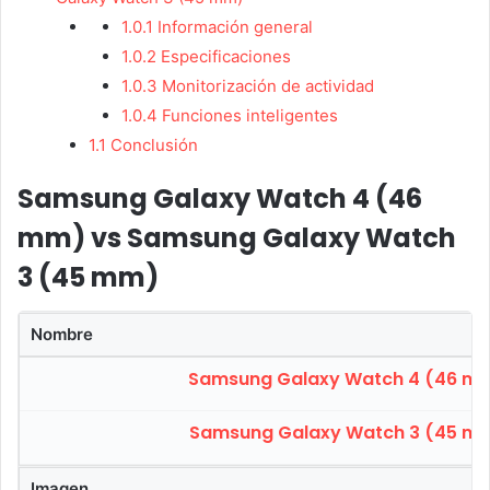
1.0.1
Información general
1.0.2
Especificaciones
1.0.3
Monitorización de actividad
1.0.4
Funciones inteligentes
1.1
Conclusión
Samsung Galaxy Watch 4 (46
mm) vs Samsung Galaxy Watch
3 (45 mm)
Nombre
Samsung Galaxy Watch 4 (46 m
Samsung Galaxy Watch 3 (45 m
Imagen