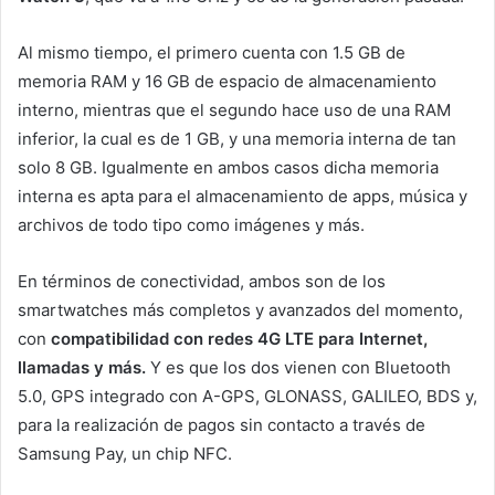
Al mismo tiempo, el primero cuenta con 1.5 GB de
memoria RAM y 16 GB de espacio de almacenamiento
interno, mientras que el segundo hace uso de una RAM
inferior, la cual es de 1 GB, y una memoria interna de tan
solo 8 GB. Igualmente en ambos casos dicha memoria
interna es apta para el almacenamiento de apps, música y
archivos de todo tipo como imágenes y más.
En términos de conectividad, ambos son de los
smartwatches más completos y avanzados del momento,
con
compatibilidad con redes 4G LTE para Internet,
llamadas y más.
Y es que los dos vienen con Bluetooth
5.0, GPS integrado con A-GPS, GLONASS, GALILEO, BDS y,
para la realización de pagos sin contacto a través de
Samsung Pay, un chip NFC.