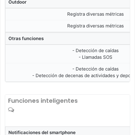
Outdoor
Registra diversas métricas
Registra diversas métricas
Otras funciones
- Detección de caídas
- Llamadas SOS
- Detección de caídas
- Detección de decenas de actividades y deporte
Funciones inteligentes
Notificaciones del smartphone