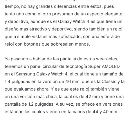
tiempo, no hay grandes diferencias entre estos, pues
tanto uno como el otro presumen de un aspecto elegante
y deportivo, aunque es el Galaxy Watch 4 es que tiene un
diseño más atractivo y deportivo, siendo también un reloj
que a simple vista es más sofisticado, con una esfera de
reloj con botones que sobresalen menos.
Ya pasando a hablar de las pantalla de estos wearables,
tenemos un panel circular de tecnología Super AMOLED
en el Samsung Galaxy Watch 4, el cual tiene un tamaño de
1.4 pulgadas en la versión de 46 mm, que es la Classic y la
que evaluamos ahora. Y es que este reloj también viene
en una versión más chica, la cual es de 42 mm y tiene una
pantalla de 1.2 pulgadas. A su vez, se ofrece en versiones
estándar, las cuales vienen en tamaños de 44 y 40 mm.