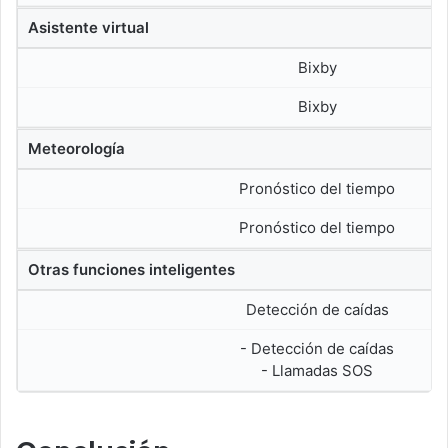
Asistente virtual
Bixby
Bixby
Meteorología
Pronóstico del tiempo
Pronóstico del tiempo
Otras funciones inteligentes
Detección de caídas
- Detección de caídas
- Llamadas SOS