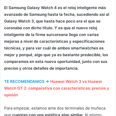
El Samsung Galaxy Watch 4 es el reloj inteligente más
avanzado de Samsung hasta la fecha, sucediendo así al
Galaxy Watch 3, que hasta hace poco era el que se
coronaba con dicho título. Y es que el nuevo reloj
inteligente de la firma surcoreana llega con varias
mejoras a nivel de características y especificaciones
técnicas, y para ver cuál de ambos smartwatches es
mejor y porqué, algo que ya es bastante predecible, los
comparamos en esta nueva oportunidad, junto con sus
precios y otros detalles de importancia.
TE RECOMENDAMOS ⇒
Huawei Watch 3 vs Huawei
Watch GT 2: comparativa con características, precios y
opinión
Para empezar, estamos ante dos terminales de muñeca
que
cuentan con una estética algo similar.
Al mismo