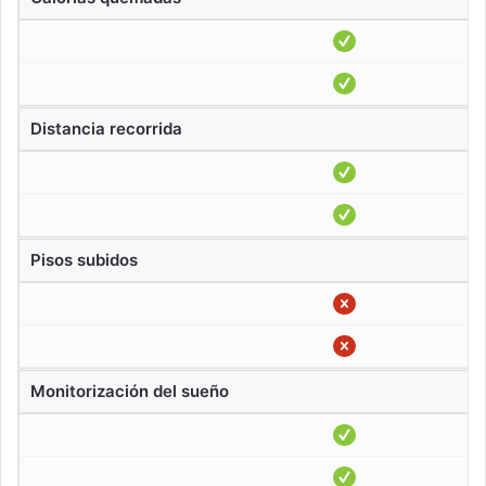
Distancia recorrida
Pisos subidos
Monitorización del sueño