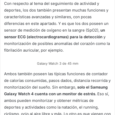
Con respecto al tema del seguimiento de actividad y
deportes, los dos también presentan muchas funciones y
características avanzadas y similares, con pocas
diferencias en este apartado. Y es que los dos poseen un
sensor de medición de oxígeno en la sangre (SpO2),
un
sensor ECG (electrocardiogramas) para la detección
y
monitorización de posibles anomalías del corazón como la
fibrilación auricular, por ejemplo.
Galaxy Watch 3 de 45 mm
Ambos también poseen las típicas funciones de contador
de calorías consumidas, pasos dados, distancia recorrida y
monitorización del sueño. Sin embargo,
solo el Samsung
Galaxy Watch 4 cuenta con un monitor de estrés.
Eso sí,
ambos pueden monitorizar y obtener métricas de
deportes y actividades como la natación, el running,
ciclismo, ocio al aire libre y más. Lo otro es que vienen con