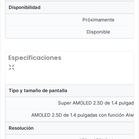
Disponibilidad
Próximamente
Disponible
Especificaciones
Tipo y tamaño de pantalla
Super AMOLED 2.5D de 1.4 pulgadas
AMOLED 2.5D de 1.4 pulgadas con función Alway
Resolución