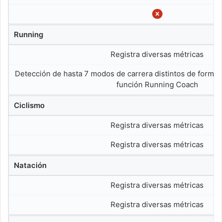
Running
Registra diversas métricas
Detección de hasta 7 modos de carrera distintos de forma a
función Running Coach
Ciclismo
Registra diversas métricas
Registra diversas métricas
Natación
Registra diversas métricas
Registra diversas métricas