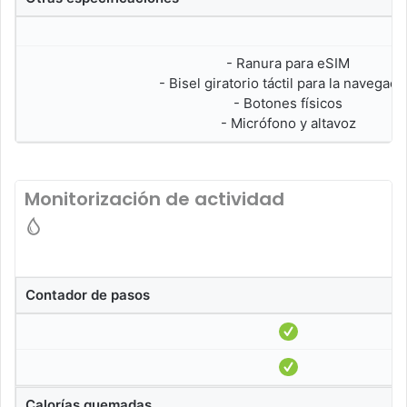
- Ranura para eSIM
- Bisel giratorio táctil para la navegaci
- Botones físicos
- Micrófono y altavoz
Monitorización de actividad
Contador de pasos
Calorías quemadas