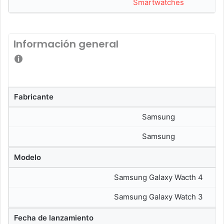
Smartwatches
Información general
Fabricante
Samsung
Samsung
Modelo
Samsung Galaxy Wacth 4
Samsung Galaxy Watch 3
Fecha de lanzamiento