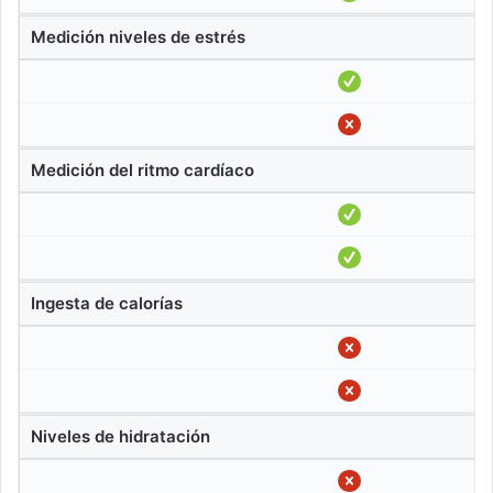
Medición niveles de estrés
Medición del ritmo cardíaco
Ingesta de calorías
Niveles de hidratación