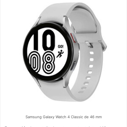
Samsung Galaxy Watch 4 Classic de 46 mm