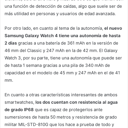
una función de detección de caídas, algo que suele ser de
más utilidad en personas y usuarios de edad avanzada.
Por otro lado, en cuanto al tema de la autonomía,
el nuevo
Samsung Galaxy Watch 4 tiene una autonomía de hasta
2 días
gracias a una batería de 361 mAh en la versión de
46 mm del Classic y 247 mAh en la de 42 mm. El Galaxy
Watch 3, por su parte, tiene una autonomía que puede ser
de hasta 1 semana gracias a una pila de 340 mAh de
capacidad en el modelo de 45 mm y 247 mAh en el de 41
mm.
En cuanto a otras características interesantes de ambos
smartwatches,
los dos cuentan con resistencia al agua
de grado IP68
que es capaz de protegerlos ante
sumersiones de hasta 50 metros y resistencia de grado
militar MIL-STD-810G que los hace a prueba de todo y