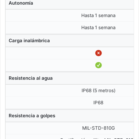
Autonomía
Hasta 1 semana
Hasta 1 semana
Carga inalámbrica
Resistencia al agua
IP68 (5 metros)
IP68
Resistencia a golpes
MIL-STD-810G