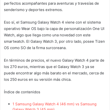
perfectos acompañantes para aventuras y travesías de
senderismo y deportes extremos.
Eso sí, el Samsung Galaxy Watch 4 viene con el sistema
operativo Wear OS bajo la capa de personalización One UI
Watch, algo que llega como una novedad con este
smartwatch. El Galaxy Watch 3, por otro lado, posee Tizen
OS como SO de la firma surcoreana.
En términos de precios, el nuevo Galaxy Watch 4 parte de
los 270 euros, mientras que el Galaxy Watch 3 ya se
puede encontrar algo más barato en el mercado, cerca de
los 250 euros en su versión más chica.
Índice de contenidos
1
Samsung Galaxy Watch 4 (46 mm) vs Samsung
Galaxy Watch 3 (45 mm)