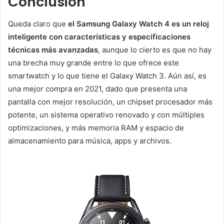
Conclusión
Queda claro que
el Samsung Galaxy Watch 4 es un reloj
inteligente con características y especificaciones
técnicas más avanzadas
, aunque lo cierto es que no hay
una brecha muy grande entre lo que ofrece este
smartwatch y lo que tiene el Galaxy Watch 3. Aún así, es
una mejor compra en 2021, dado que presenta una
pantalla con mejor resolución, un chipset procesador más
potente, un sistema operativo renovado y con múltiples
optimizaciones, y más memoria RAM y espacio de
almacenamiento para música, apps y archivos.