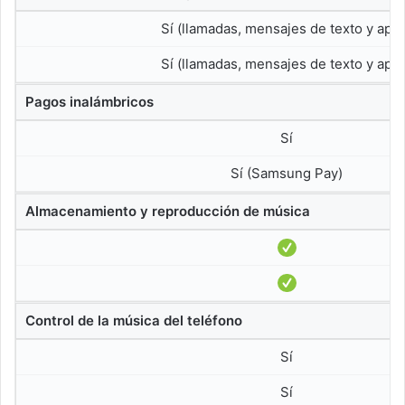
Sí (llamadas, mensajes de texto y app
Sí (llamadas, mensajes de texto y app
Pagos inalámbricos
Sí
Sí (Samsung Pay)
Almacenamiento y reproducción de música
Control de la música del teléfono
Sí
Sí