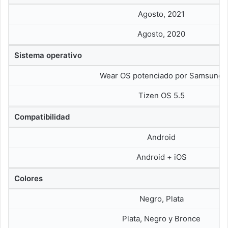
Agosto, 2021
Agosto, 2020
Sistema operativo
Wear OS potenciado por Samsung
Tizen OS 5.5
Compatibilidad
Android
Android + iOS
Colores
Negro, Plata
Plata, Negro y Bronce