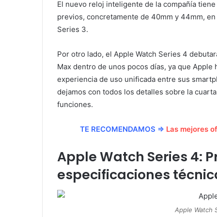
El nuevo reloj inteligente de la compañía tie
previos, concretamente de 40mm y 44mm, en
Series 3.
Por otro lado, el Apple Watch Series 4 debutar
Max dentro de unos pocos días, ya que Apple h
experiencia de uso unificada entre sus smart
dejamos con todos los detalles sobre la cuart
funciones.
TE RECOMENDAMOS ⇒
Las mejores o
Apple Watch Series 4: P
especificaciones técnic
Apple Watch S