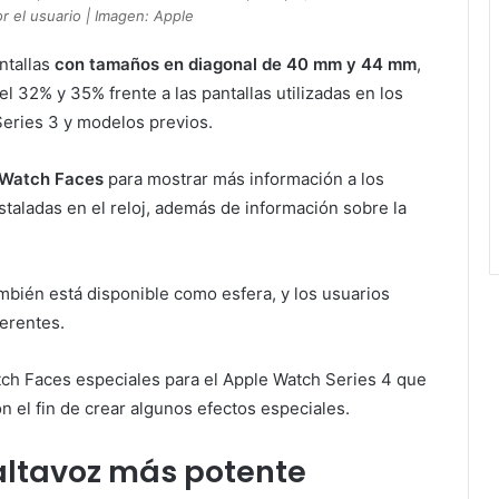
r el usuario | Imagen: Apple
ntallas
con tamaños en diagonal de 40 mm y 44 mm
,
 32% y 35% frente a las pantallas utilizadas en los
ries 3 y modelos previos.
 Watch Faces
para mostrar más información a los
staladas en el reloj, además de información sobre la
mbién está disponible como esfera, y los usuarios
ferentes.
ch Faces especiales para el Apple Watch Series 4 que
n el fin de crear algunos efectos especiales.
 altavoz más potente