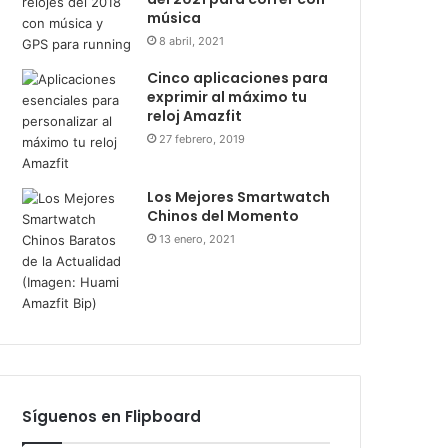
música
8 abril, 2021
Cinco aplicaciones para
exprimir al máximo tu
reloj Amazfit
27 febrero, 2019
Los Mejores Smartwatch
Chinos del Momento
13 enero, 2021
Síguenos en Flipboard