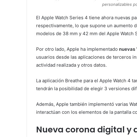
personalizables po
El Apple Watch Series 4 tiene ahora nuevas pa
respectivamente, lo que supone un aumento del
modelos de 38 mm y 42 mm del Apple Watch Se
Por otro lado, Apple ha implementado
nuevas
usuarios desde las aplicaciones de terceros in
actividad realizada y otros datos.
La aplicación Breathe para el Apple Watch 4 ta
tendrán la posibilidad de elegir 3 versiones di
Además, Apple también implementó varias Wat
interactúan con los elementos de la pantalla co
Nueva corona digital y