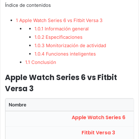
Índice de contenidos
1
Apple Watch Series 6 vs Fitbit Versa 3
1.0.1
Información general
1.0.2
Especificaciones
1.0.3
Monitorización de actividad
1.0.4
Funciones inteligentes
1.1
Conclusión
Apple Watch Series 6 vs Fitbit
Versa 3
Nombre
Apple Watch Series 6
Fitbit Versa 3