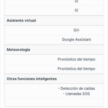
Sí
Sí
Asistente virtual
Siri
Google Assistant
Meteorología
Pronóstico del tiempo
Pronóstico del tiempo
Otras funciones inteligentes
- Detección de caídas
- Llamadas SOS