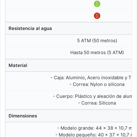
Resistencia al agua
5 ATM (50 metros)
Hasta 50 metros (5 ATM)
Material
- Caja: Aluminio, Acero inoxidable y Tit
- Correa: Nylon o silicona
- Cuerpo: Plástico y aleación de alumin
- Correa: Silicona
Dimensiones
- Modelo grande: 44 x 38 x 10,7 mm
- Modelo pequeño: 40 x 37 x 10,7 m