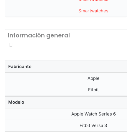
Smartwatches
Información general
Fabricante
Apple
Fitbit
Modelo
Apple Watch Series 6
Fitbit Versa 3