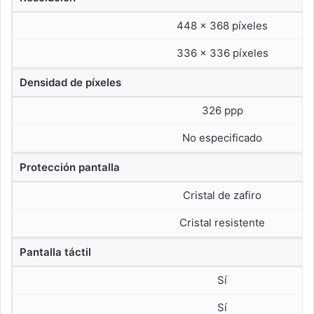
448 x 368 píxeles
336 x 336 píxeles
Densidad de píxeles
326 ppp
No especificado
Protección pantalla
Cristal de zafiro
Cristal resistente
Pantalla táctil
Sí
Sí