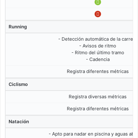
Running
- Detección automática de la carrera
- Avisos de ritmo
- Ritmo del último tramo
- Cadencia
Registra diferentes métricas
Ciclismo
Registra diversas métricas
Registra diferentes métricas
Natación
- Apto para nadar en piscina y aguas abi