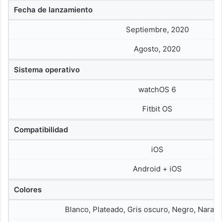
Fecha de lanzamiento
Septiembre, 2020
Agosto, 2020
Sistema operativo
watchOS 6
Fitbit OS
Compatibilidad
iOS
Android + iOS
Colores
Blanco, Plateado, Gris oscuro, Negro, Naranj