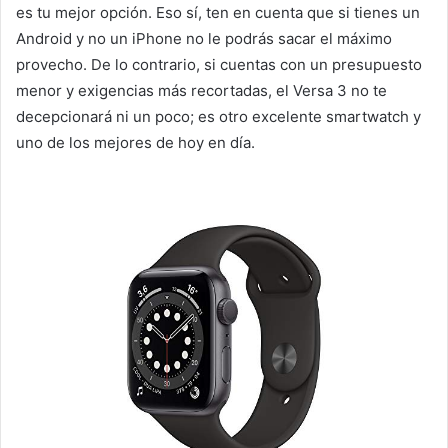
es tu mejor opción. Eso sí, ten en cuenta que si tienes un
Android y no un iPhone no le podrás sacar el máximo
provecho. De lo contrario, si cuentas con un presupuesto
menor y exigencias más recortadas, el Versa 3 no te
decepcionará ni un poco; es otro excelente smartwatch y
uno de los mejores de hoy en día.