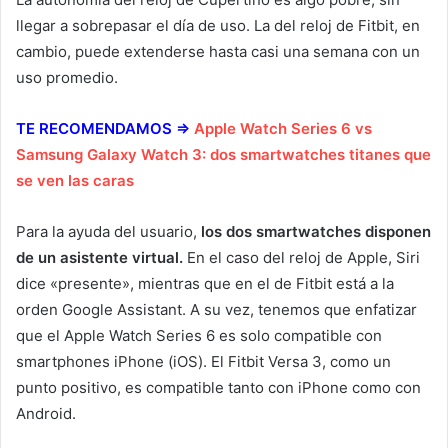
llegar a sobrepasar el día de uso. La del reloj de Fitbit, en
cambio, puede extenderse hasta casi una semana con un
uso promedio.
TE RECOMENDAMOS ⇒
Apple Watch Series 6 vs
Samsung Galaxy Watch 3: dos smartwatches titanes que
se ven las caras
Para la ayuda del usuario,
los dos smartwatches disponen
de un asistente virtual.
En el caso del reloj de Apple, Siri
dice «presente», mientras que en el de Fitbit está a la
orden Google Assistant. A su vez, tenemos que enfatizar
que el Apple Watch Series 6 es solo compatible con
smartphones iPhone (iOS). El Fitbit Versa 3, como un
punto positivo, es compatible tanto con iPhone como con
Android.