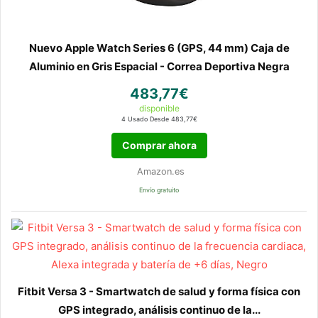
Nuevo Apple Watch Series 6 (GPS, 44 mm) Caja de
Aluminio en Gris Espacial - Correa Deportiva Negra
483,77€
disponible
4 Usado Desde 483,77€
Comprar ahora
Amazon.es
Envío gratuito
Fitbit Versa 3 - Smartwatch de salud y forma física con
GPS integrado, análisis continuo de la...