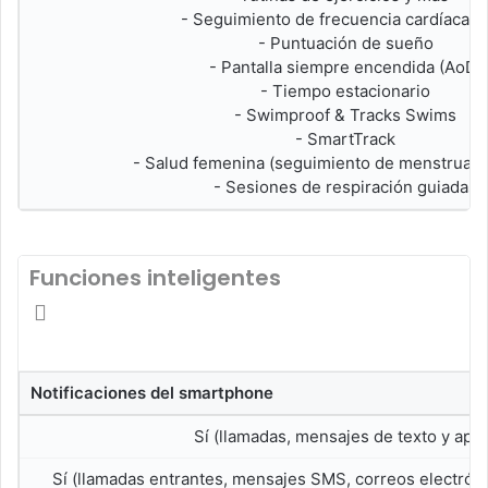
- Seguimiento de frecuencia cardíaca 2
- Puntuación de sueño
- Pantalla siempre encendida (AoD)
- Tiempo estacionario
- Swimproof & Tracks Swims
- SmartTrack
- Salud femenina (seguimiento de menstruaci
- Sesiones de respiración guiadas
Funciones inteligentes
Notificaciones del smartphone
Sí (llamadas, mensajes de texto y app
Sí (llamadas entrantes, mensajes SMS, correos electróni