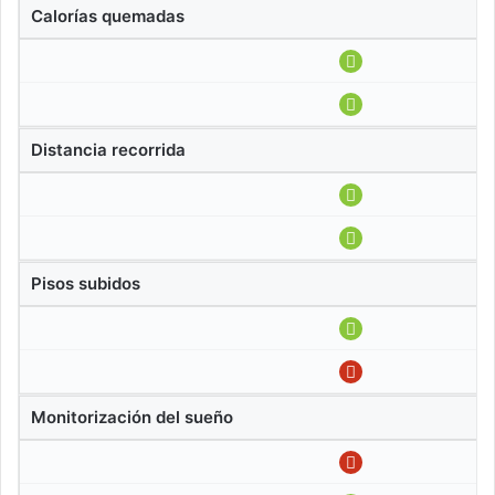
Calorías quemadas
Distancia recorrida
Pisos subidos
Monitorización del sueño