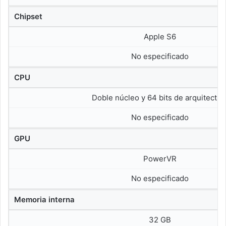
Chipset
Apple S6
No especificado
CPU
Doble núcleo y 64 bits de arquitectur
No especificado
GPU
PowerVR
No especificado
Memoria interna
32 GB