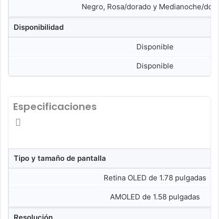
Negro, Rosa/dorado y Medianoche/dor
Disponibilidad
Disponible
Disponible
Especificaciones
Tipo y tamaño de pantalla
Retina OLED de 1.78 pulgadas
AMOLED de 1.58 pulgadas
Resolución