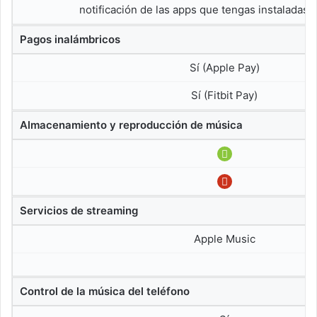
notificación de las apps que tengas instaladas e
Pagos inalámbricos
Sí (Apple Pay)
Sí (Fitbit Pay)
Almacenamiento y reproducción de música
Servicios de streaming
Apple Music
Control de la música del teléfono