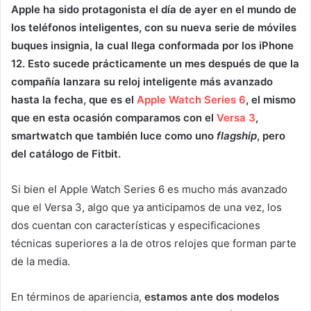
Apple ha sido protagonista el día de ayer en el mundo de
los teléfonos inteligentes, con su nueva serie de móviles
buques insignia, la cual llega conformada por los iPhone
12. Esto sucede prácticamente un mes después de que la
compañía lanzara su reloj inteligente más avanzado
hasta la fecha, que es el
Apple Watch Series 6
, el mismo
que en esta ocasión comparamos con el
Versa 3
,
smartwatch que también luce como uno
flagship
, pero
del catálogo de Fitbit.
Si bien el Apple Watch Series 6 es mucho más avanzado
que el Versa 3, algo que ya anticipamos de una vez, los
dos cuentan con características y especificaciones
técnicas superiores a la de otros relojes que forman parte
de la media.
En términos de apariencia,
estamos ante dos modelos