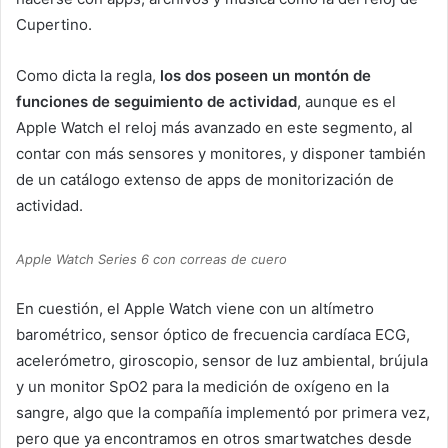
Cupertino.
Como dicta la regla,
los dos poseen un montón de
funciones de seguimiento de actividad
, aunque es el
Apple Watch el reloj más avanzado en este segmento, al
contar con más sensores y monitores, y disponer también
de un catálogo extenso de apps de monitorización de
actividad.
Apple Watch Series 6 con correas de cuero
En cuestión, el Apple Watch viene con un altímetro
barométrico, sensor óptico de frecuencia cardíaca ECG,
acelerómetro, giroscopio, sensor de luz ambiental, brújula
y un monitor SpO2 para la medición de oxígeno en la
sangre, algo que la compañía implementó por primera vez,
pero que ya encontramos en otros smartwatches desde