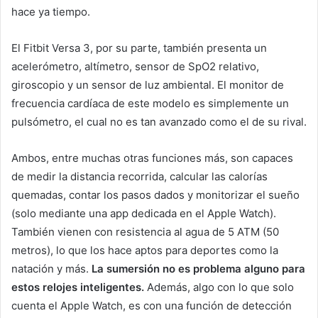
hace ya tiempo.
El Fitbit Versa 3, por su parte, también presenta un
acelerómetro, altímetro, sensor de SpO2 relativo,
giroscopio y un sensor de luz ambiental. El monitor de
frecuencia cardíaca de este modelo es simplemente un
pulsómetro, el cual no es tan avanzado como el de su rival.
Ambos, entre muchas otras funciones más, son capaces
de medir la distancia recorrida, calcular las calorías
quemadas, contar los pasos dados y monitorizar el sueño
(solo mediante una app dedicada en el Apple Watch).
También vienen con resistencia al agua de 5 ATM (50
metros), lo que los hace aptos para deportes como la
natación y más.
La sumersión no es problema alguno para
estos relojes inteligentes.
Además, algo con lo que solo
cuenta el Apple Watch, es con una función de detección