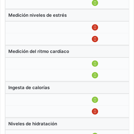
Medición niveles de estrés
Medición del ritmo cardíaco
Ingesta de calorías
Niveles de hidratación