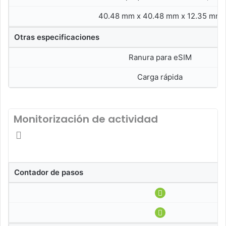
40.48 mm x 40.48 mm x 12.35 mm
Otras especificaciones
Ranura para eSIM
Carga rápida
Monitorización de actividad
Contador de pasos