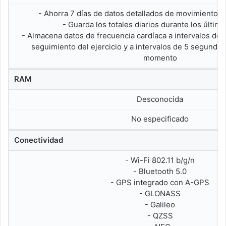
- Ahorra 7 días de datos detallados de movimiento, 
- Guarda los totales diarios durante los últim
- Almacena datos de frecuencia cardíaca a intervalos de 
seguimiento del ejercicio y a intervalos de 5 segundos
momento
RAM
Desconocida
No especificado
Conectividad
- Wi-Fi 802.11 b/g/n
- Bluetooth 5.0
- GPS integrado con A-GPS
- GLONASS
- Galileo
- QZSS