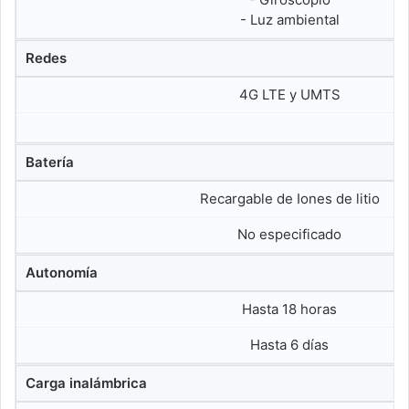
- Luz ambiental
Redes
4G LTE y UMTS
Batería
Recargable de Iones de litio
No especificado
Autonomía
Hasta 18 horas
Hasta 6 días
Carga inalámbrica