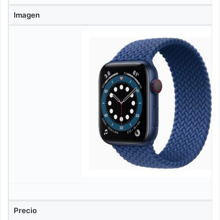
Imagen
Precio