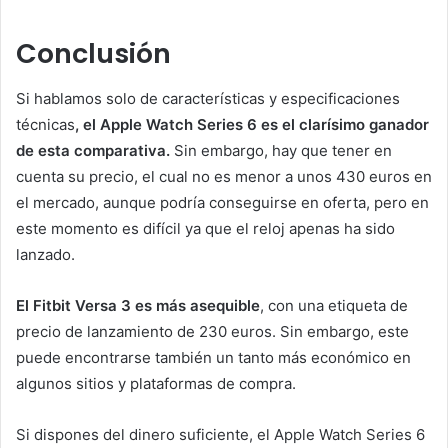
Conclusión
Si hablamos solo de características y especificaciones
técnicas
, el Apple Watch Series 6 es el clarísimo ganador
de esta comparativa.
Sin embargo, hay que tener en
cuenta su precio, el cual no es menor a unos 430 euros en
el mercado, aunque podría conseguirse en oferta, pero en
este momento es difícil ya que el reloj apenas ha sido
lanzado.
El Fitbit Versa 3 es más asequible
, con una etiqueta de
precio de lanzamiento de 230 euros. Sin embargo, este
puede encontrarse también un tanto más económico en
algunos sitios y plataformas de compra.
Si dispones del dinero suficiente, el Apple Watch Series 6