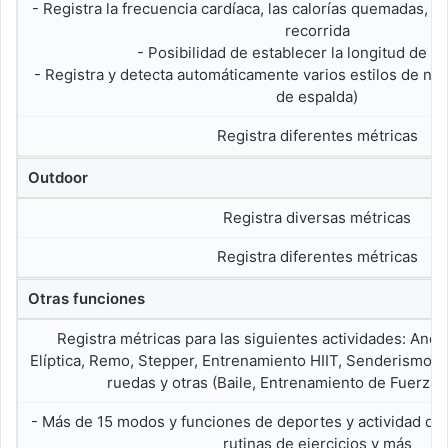
- Registra la frecuencia cardíaca, las calorías quemadas, las
recorrida
- Posibilidad de establecer la longitud de la
- Registra y detecta automáticamente varios estilos de nata
de espalda)
Registra diferentes métricas
Outdoor
Registra diversas métricas
Registra diferentes métricas
Otras funciones
Registra métricas para las siguientes actividades: Andar
Elíptica, Remo, Stepper, Entrenamiento HIIT, Senderismo, Y
ruedas y otras (Baile, Entrenamiento de Fuerza 
- Más de 15 modos y funciones de deportes y actividad que
rutinas de ejercicios y más