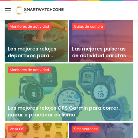
Menú
Monitores de actividad
Guías de compra
Los mejores relojes
Las mejores pulseras
deportivos para
de actividad baratas
natación
Monitores de actividad
Los mejores relojes GPS Garmin para correr,
nadar o practicar ciclismo
Wear OS
Smarwatches