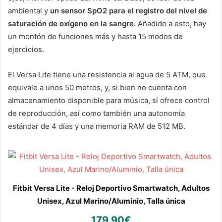
ambiental y
un sensor SpO2 para el registro del nivel de
saturación de oxígeno en la sangre.
Añadido a esto, hay
un montón de funciones más y hasta 15 modos de
ejercicios.
El Versa Lite tiene una resistencia al agua de 5 ATM, que
equivale a unos 50 metros, y, si bien no cuenta con
almacenamiento disponible para música, sí ofrece control
de reproducción, así como también una autonomía
estándar de 4 días y una memoria RAM de 512 MB.
Fitbit Versa Lite - Reloj Deportivo Smartwatch, Adultos
Unisex, Azul Marino/Aluminio, Talla única
179,90€