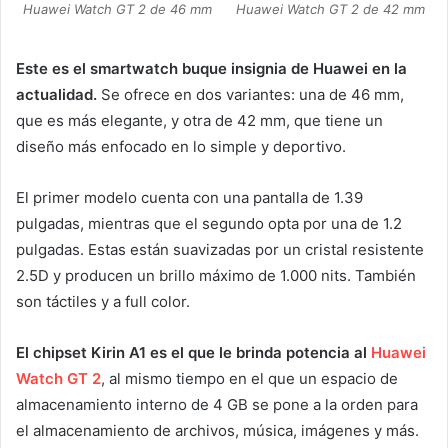
Huawei Watch GT 2 de 46 mm
Huawei Watch GT 2 de 42 mm
Este es el smartwatch buque insignia de Huawei en la
actualidad.
Se ofrece en dos variantes: una de 46 mm,
que es más elegante, y otra de 42 mm, que tiene un
diseño más enfocado en lo simple y deportivo.
El primer modelo cuenta con una pantalla de 1.39
pulgadas, mientras que el segundo opta por una de 1.2
pulgadas. Estas están suavizadas por un cristal resistente
2.5D y producen un brillo máximo de 1.000 nits. También
son táctiles y a full color.
El chipset Kirin A1 es el que le brinda potencia al
Huawei
Watch GT 2
, al mismo tiempo en el que un espacio de
almacenamiento interno de 4 GB se pone a la orden para
el almacenamiento de archivos, música, imágenes y más.