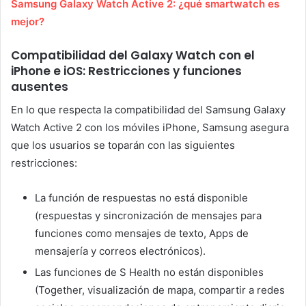
Samsung Galaxy Watch Active 2: ¿qué smartwatch es
mejor?
Compatibilidad del Galaxy Watch con el
iPhone e iOS: Restricciones y funciones
ausentes
En lo que respecta la compatibilidad del Samsung Galaxy
Watch Active 2 con los móviles iPhone, Samsung asegura
que los usuarios se toparán con las siguientes
restricciones:
La función de respuestas no está disponible
(respuestas y sincronización de mensajes para
funciones como mensajes de texto, Apps de
mensajería y correos electrónicos).
Las funciones de S Health no están disponibles
(Together, visualización de mapa, compartir a redes