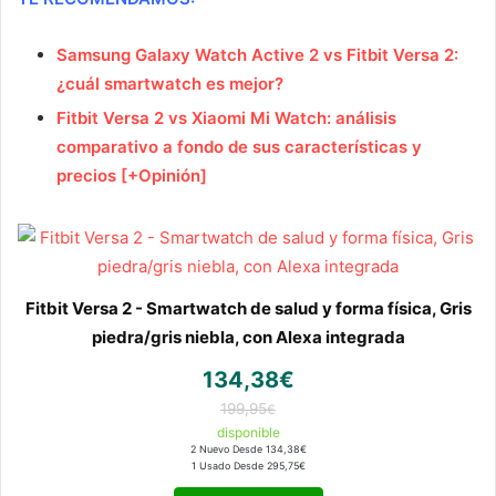
Samsung Galaxy Watch Active 2 vs Fitbit Versa 2:
¿cuál smartwatch es mejor?
Fitbit Versa 2 vs Xiaomi Mi Watch: análisis
comparativo a fondo de sus características y
precios [+Opinión]
Fitbit Versa 2 - Smartwatch de salud y forma física, Gris
piedra/gris niebla, con Alexa integrada
134,38€
199,95
€
disponible
2 Nuevo Desde 134,38€
1 Usado Desde 295,75€