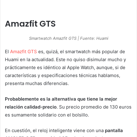
Amazfit GTS
Smartwatch Amazfit GTS | Fuente: Huami
El
Amazfit GTS
es, quizá, el smartwatch más popular de
Huami en la actualidad. Este no quiso disimular mucho y
prácticamente es idéntico al Apple Watch, aunque, si de
características y especificaciones técnicas hablamos,
presenta muchas diferencias.
Probablemente es la alternativa que tiene la mejor
relación calidad-precio
. Su precio promedio de 130 euros
es sumamente solidario con el bolsillo.
En cuestión, el reloj inteligente viene con una
pantalla