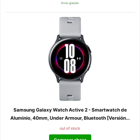
Envío gratuito
Samsung Galaxy Watch Active 2 - Smartwatch de
Aluminio, 40mm, Under Armour, Bluetooth [Versión...
out of stock
Comprar ahora