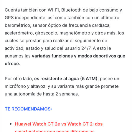
Cuenta también con Wi-Fi, Bluetooth de bajo consumo y
GPS independiente, así como también con un altímetro
barométrico, sensor óptico de frecuencia cardíaca,
acelerómetro, giroscopio, magnetómetro y otros más, los
cuales se prestan para realizar el seguimiento de
actividad, estado y salud del usuario 24/7. A esto le
aunamos las
variadas funciones y modos deportivos que
ofrece.
Por otro lado,
es resistente al agua (5 ATM)
, posee un
micrófono y altavoz, y su variante más grande promete
una autonomía de hasta 2 semanas.
TE RECOMENDAMOS:
Huawei Watch GT 2e vs Watch GT 2: dos
smartwatches con pocas diferencias