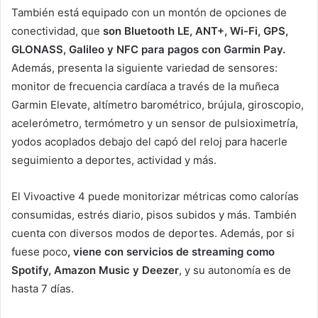
También está equipado con un montón de opciones de
conectividad, que
son
Bluetooth LE
, ANT+, Wi-Fi, GPS,
GLONASS, Galileo y NFC para pagos con Garmin Pay.
Además, presenta la siguiente variedad de sensores:
monitor de frecuencia cardíaca a través de la muñeca
Garmin Elevate, altímetro barométrico, brújula, giroscopio,
acelerómetro, termómetro y un sensor de pulsioximetría,
yodos acoplados debajo del capó del reloj para hacerle
seguimiento a deportes, actividad y más.
El Vivoactive 4 puede monitorizar métricas como calorías
consumidas, estrés diario, pisos subidos y más. También
cuenta con diversos modos de deportes. Además, por si
fuese poco
, viene con servicios de streaming como
Spotify, Amazon Music y Deezer
, y su autonomía es de
hasta 7 días.