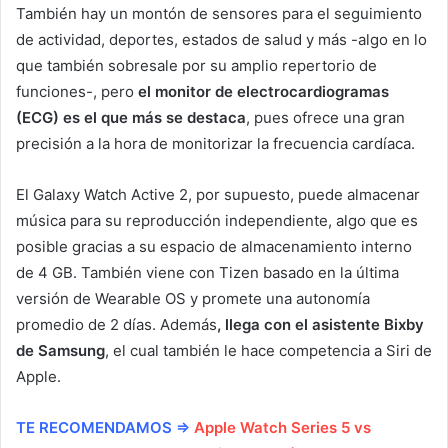
También hay un montón de sensores para el seguimiento
de actividad, deportes, estados de salud y más -algo en lo
que también sobresale por su amplio repertorio de
funciones-, pero
el monitor de electrocardiogramas
(ECG) es el que más se destaca
, pues ofrece una gran
precisión a la hora de monitorizar la frecuencia cardíaca.
El Galaxy Watch Active 2, por supuesto, puede almacenar
música para su reproducción independiente, algo que es
posible gracias a su espacio de almacenamiento interno
de 4 GB. También viene con Tizen basado en la última
versión de Wearable OS y promete una autonomía
promedio de 2 días. Además
, llega con el asistente Bixby
de Samsung
, el cual también le hace competencia a Siri de
Apple.
TE RECOMENDAMOS ⇒
Apple Watch Series 5 vs