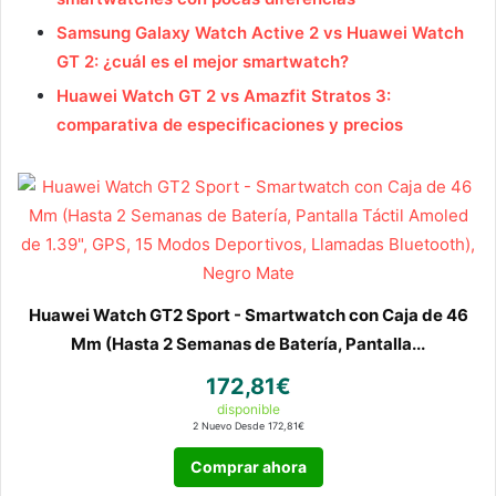
Samsung Galaxy Watch Active 2 vs Huawei Watch
GT 2: ¿cuál es el mejor smartwatch?
Huawei Watch GT 2 vs Amazfit Stratos 3:
comparativa de especificaciones y precios
Huawei Watch GT2 Sport - Smartwatch con Caja de 46
Mm (Hasta 2 Semanas de Batería, Pantalla...
172,81€
disponible
2 Nuevo Desde 172,81€
Comprar ahora