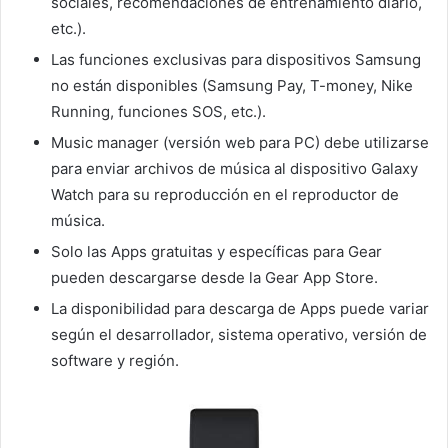
sociales, recomendaciones de entrenamiento diario,
etc.).
Las funciones exclusivas para dispositivos Samsung
no están disponibles (Samsung Pay, T-money, Nike
Running, funciones SOS, etc.).
Music manager (versión web para PC) debe utilizarse
para enviar archivos de música al dispositivo Galaxy
Watch para su reproducción en el reproductor de
música.
Solo las Apps gratuitas y específicas para Gear
pueden descargarse desde la Gear App Store.
La disponibilidad para descarga de Apps puede variar
según el desarrollador, sistema operativo, versión de
software y región.