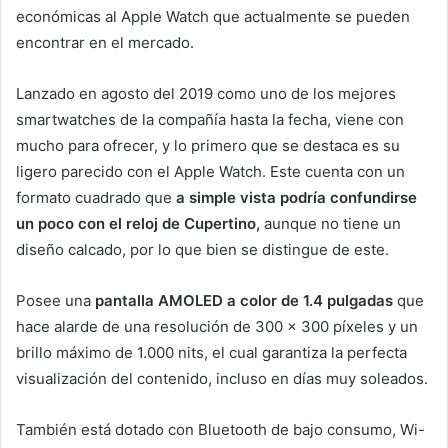
económicas al Apple Watch que actualmente se pueden
encontrar en el mercado.
Lanzado en agosto del 2019 como uno de los mejores
smartwatches de la compañía hasta la fecha, viene con
mucho para ofrecer, y lo primero que se destaca es su
ligero parecido con el Apple Watch. Este cuenta con un
formato cuadrado que
a simple vista podría confundirse
un poco con el reloj de Cupertino,
aunque no tiene un
diseño calcado, por lo que bien se distingue de este.
Posee una
pantalla AMOLED a color de 1.4 pulgadas
que
hace alarde de una resolución de 300 x 300 píxeles y un
brillo máximo de 1.000 nits, el cual garantiza la perfecta
visualización del contenido, incluso en días muy soleados.
También está dotado con Bluetooth de bajo consumo, Wi-