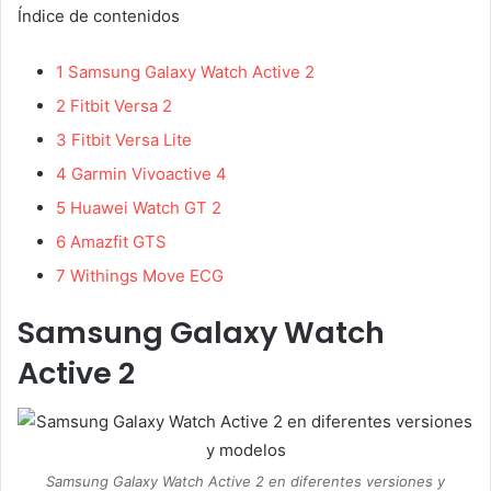
Índice de contenidos
1
Samsung Galaxy Watch Active 2
2
Fitbit Versa 2
3
Fitbit Versa Lite
4
Garmin Vivoactive 4
5
Huawei Watch GT 2
6
Amazfit GTS
7
Withings Move ECG
Samsung Galaxy Watch
Active 2
Samsung Galaxy Watch Active 2 en diferentes versiones y