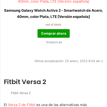
Samsung Galaxy Watch Active 2 - Smartwatch de Acero,
40mm, color Plata, LTE [Versión española]
out of stock
Comprar ahora
Amazon.es
Última actualización: 25 enero, 2023 9:03 am
Fitbit Versa 2
Fitbit Versa 2
El
Versa 2 de Fitbit
es una de las alternativas más