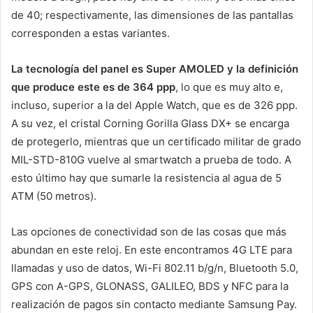
de 40; respectivamente, las dimensiones de las pantallas
corresponden a estas variantes.
La tecnología del panel es Super AMOLED y la definición
que produce este es de 364 ppp
, lo que es muy alto e,
incluso, superior a la del Apple Watch, que es de 326 ppp.
A su vez, el cristal Corning Gorilla Glass DX+ se encarga
de protegerlo, mientras que un certificado militar de grado
MIL-STD-810G vuelve al smartwatch a prueba de todo. A
esto último hay que sumarle la resistencia al agua de 5
ATM (50 metros).
Las opciones de conectividad son de las cosas que más
abundan en este reloj. En este encontramos 4G LTE para
llamadas y uso de datos, Wi-Fi 802.11 b/g/n, Bluetooth 5.0,
GPS con A-GPS, GLONASS, GALILEO, BDS y NFC para la
realización de pagos sin contacto mediante Samsung Pay.