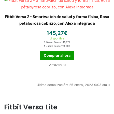
Fitbit Versa 2 - Smartwatch de salud y forma física, Rosa
pétalo/rosa cobrizo, con Alexa integrada
145,27€
disponible
3 Nuevo Desde 145,27€
1 Usado Desde 119,00€
Comprar ahora
Amazon.es
Última actualización: 25 enero, 2023 9:03 am
Fitbit Versa Lite