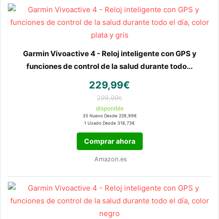
Garmin Vivoactive 4 - Reloj inteligente con GPS y
funciones de control de la salud durante todo...
229,99€
299,99
€
disponible
35 Nuevo Desde 229,99€
1 Usado Desde 318,73€
Comprar ahora
Amazon.es