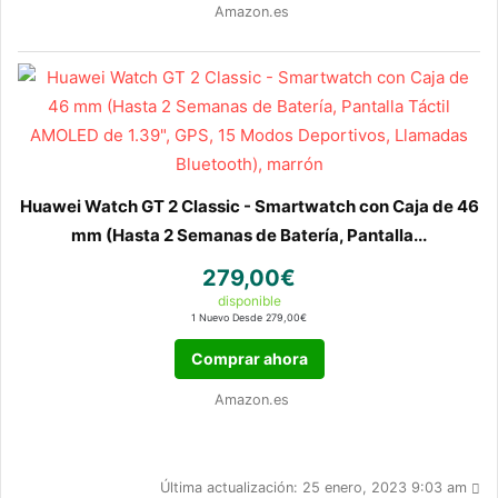
Amazon.es
Huawei Watch GT 2 Classic - Smartwatch con Caja de 46
mm (Hasta 2 Semanas de Batería, Pantalla...
279,00€
disponible
1 Nuevo Desde 279,00€
Comprar ahora
Amazon.es
Última actualización: 25 enero, 2023 9:03 am