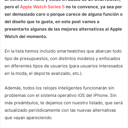
pero el
Apple Watch Series 5
no te convence, ya sea por
ser demasiado caro o porque carece de alguna función o
del diseño que te gusta, en este post vamos a
presentarte algunas de las mejores alternativas al Apple
Watch del momento.
En la lista hemos incluido smartwatches que abarcan todo
tipo de presupuestos, con distintos modelos y enfocados
en diferentes tipos de usuarios (para usuarios interesados
en la moda, el deporte avanzado, etc.).
Además, todos los relojes inteligentes funcionarán sin
problemas con el sistema operativo iOS del iPhone. Sin
más preámbulos, te dejamos con nuestro listado, que será
actualizado periódicamente con las nuevas alternativas
que vayan apareciendo.