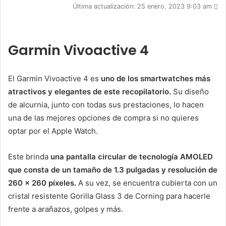
Última actualización: 25 enero, 2023 9:03 am
Garmin Vivoactive 4
El Garmin Vivoactive 4 es
uno de los smartwatches más
atractivos y elegantes de este recopilatorio.
Su diseño
de alcurnia, junto con todas sus prestaciones, lo hacen
una de las mejores opciones de compra si no quieres
optar por el Apple Watch.
Este brinda
una pantalla circular de tecnología AMOLED
que consta de un tamaño de 1.3 pulgadas y resolución de
260 x 260 píxeles.
A su vez, se encuentra cubierta con un
cristal resistente Gorilla Glass 3 de Corning para hacerle
frente a arañazos, golpes y más.