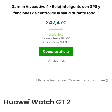
Garmin Vivoactive 4 - Reloj inteligente con GPS y
funciones de control de la salud durante todo...
247,47€
358,05
€
disponible
29 Nuevo Desde 229,90€
2 Usado Desde 179,00€
Comprar ahora
Amazon.es
Última actualización: 25 enero, 2023 9:03 am
Huawei Watch GT 2