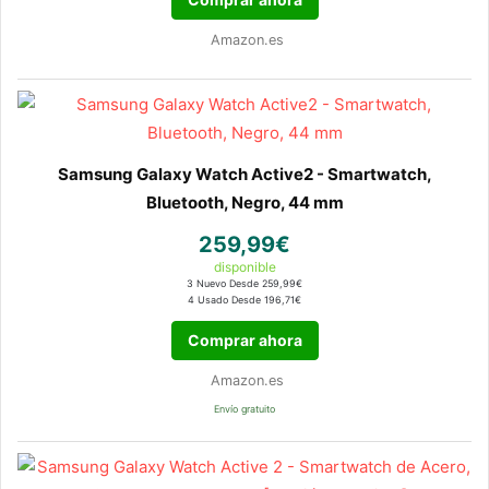
Amazon.es
Samsung Galaxy Watch Active2 - Smartwatch,
Bluetooth, Negro, 44 mm
259,99€
disponible
3 Nuevo Desde 259,99€
4 Usado Desde 196,71€
Comprar ahora
Amazon.es
Envío gratuito