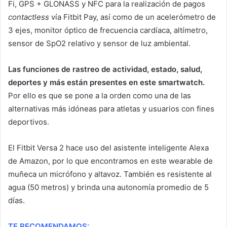
Fi, GPS + GLONASS y NFC para la realización de pagos
contactless
vía Fitbit Pay, así como de un acelerómetro de
3 ejes, monitor óptico de frecuencia cardíaca, altímetro,
sensor de SpO2 relativo y sensor de luz ambiental.
Las funciones de rastreo de actividad, estado, salud,
deportes y más están presentes en este smartwatch.
Por ello es que se pone a la orden como una de las
alternativas más idóneas para atletas y usuarios con fines
deportivos.
El Fitbit Versa 2 hace uso del asistente inteligente Alexa
de Amazon, por lo que encontramos en este wearable de
muñeca un micrófono y altavoz. También es resistente al
agua (50 metros) y brinda una autonomía promedio de 5
días.
TE RECOMENDAMOS: