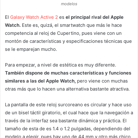
modelos
El
Galaxy Watch Active 2
es
el principal rival del Apple
Watch.
Este es, quizá, el smartwatch que más le hace
competencia al reloj de Cupertino, pues viene con un
montón de características y especificaciones técnicas que
se le emparejan mucho.
Para empezar, a nivel de estética es muy diferente.
También dispone de muchas características y funciones
similares a las del Apple Watch,
pero viene con muchas
otras más que lo hacen una alternativa bastante atractiva.
La pantalla de este reloj surcoreano es circular y hace uso
de un bisel táctil giratorio, el cual hace que la navegación a
través de la interfaz sea bastante dinámica y práctica. El
tamaño de esta de es 1.4 o 1.2 pulgadas, dependiendo del
modelo a elegir, pues hay uno de 44 mm y otro más chico