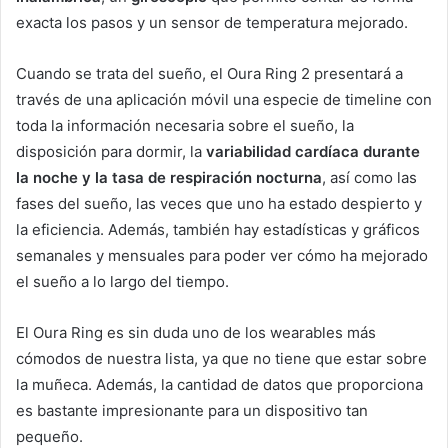
exacta los pasos y un sensor de temperatura mejorado.
Cuando se trata del sueño, el Oura Ring 2 presentará a
través de una aplicación móvil una especie de timeline con
toda la información necesaria sobre el sueño, la
disposición para dormir, la
variabilidad cardíaca durante
la noche y la tasa de respiración nocturna
, así como las
fases del sueño, las veces que uno ha estado despierto y
la eficiencia. Además, también hay estadísticas y gráficos
semanales y mensuales para poder ver cómo ha mejorado
el sueño a lo largo del tiempo.
El Oura Ring es sin duda uno de los wearables más
cómodos de nuestra lista, ya que no tiene que estar sobre
la muñeca. Además, la cantidad de datos que proporciona
es bastante impresionante para un dispositivo tan
pequeño.