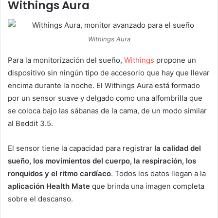
Withings Aura
Withings Aura
Para la monitorización del sueño,
Withings
propone un
dispositivo sin ningún tipo de accesorio que hay que llevar
encima durante la noche. El Withings Aura está formado
por un sensor suave y delgado como una alfombrilla que
se coloca bajo las sábanas de la cama, de un modo similar
al Beddit 3.5.
El sensor tiene la capacidad para registrar
la calidad del
sueño, los movimientos del cuerpo, la respiración, los
ronquidos y el ritmo cardíaco
. Todos los datos llegan a la
aplicación Health Mate
que brinda una imagen completa
sobre el descanso.