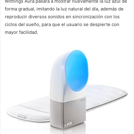
Withings Aura pasará a mostrar nuevamente la luz azul de
forma gradual, imitando la luz natural del día, además de
reproducir diversos sonidos en sincronización con los
ciclos del sueño, para que el usuario se despierte con
mayor facilidad.