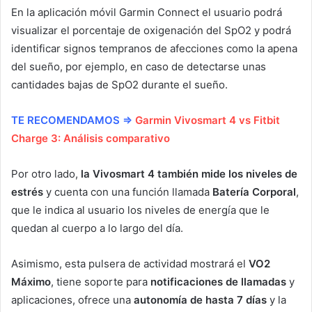
En la aplicación móvil Garmin Connect el usuario podrá
visualizar el porcentaje de oxigenación del SpO2 y podrá
identificar signos tempranos de afecciones como la apena
del sueño, por ejemplo, en caso de detectarse unas
cantidades bajas de SpO2 durante el sueño.
TE RECOMENDAMOS ⇒
Garmin Vivosmart 4 vs Fitbit
Charge 3: Análisis comparativo
Por otro lado,
la Vivosmart 4 también mide los niveles de
estrés
y cuenta con una función llamada
Batería Corporal
,
que le indica al usuario los niveles de energía que le
quedan al cuerpo a lo largo del día.
Asimismo, esta pulsera de actividad mostrará el
VO2
Máximo
, tiene soporte para
notificaciones de llamadas
y
aplicaciones, ofrece una
autonomía de hasta 7 días
y la