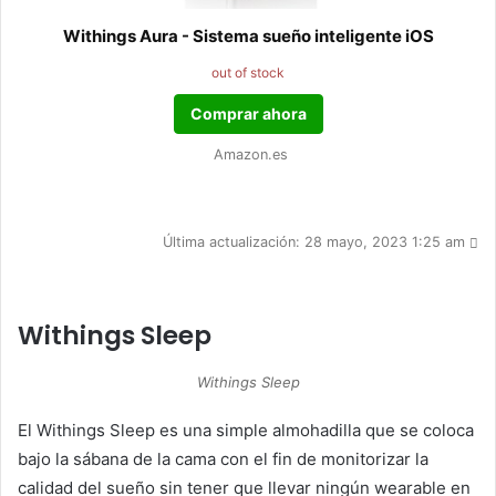
Withings Aura - Sistema sueño inteligente iOS
out of stock
Comprar ahora
Amazon.es
Última actualización: 28 mayo, 2023 1:25 am
Withings Sleep
Withings Sleep
El Withings Sleep es una simple almohadilla que se coloca
bajo la sábana de la cama con el fin de monitorizar la
calidad del sueño sin tener que llevar ningún wearable en