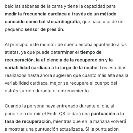
bajo las sábanas de la cama y tiene la capacidad para
medir la frecuencia cardíaca a través de un método
conocido como balistocardiografía
, que hace uso de un
pequeño
sensor de presión
.
Al principio este monitor de sueño estaba apuntando a los
atletas, ya que puede determinar el
tiempo de
recuperación, la eficiencia de la recuperación y la
variabilidad cardíaca a lo largo de la noche
. Los estudios
realizados hasta ahora sugieren que cuanto más alta sea la
variabilidad cardíaca, mejor se recupera el cuerpo del
estrés sufrido durante el entrenamiento.
Cuando la persona haya entrenado durante el día, al
ponerse a dormir el Emfit QS le dará una
puntuación a la
tasa de recuperación
, mientras que en la mañana volverá
a mostrar una puntuación actualizada. Si la puntuación