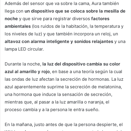
Además del sensor que va sobre la cama, Aura también
llega con
un dispositivo que se coloca sobre la mesilla de
noche
y que sirve para registrar diversos
factores
ambientales
(los ruidos de la habitación, la temperatura y
los niveles de luz) y que también incorpora un reloj, un
altavoz con alarma inteligente y sonidos relajantes
y una
lampa LED circular.
Durante la noche,
la luz del dispositivo cambia su color
azul al amarillo y rojo
, en base a una teoría según la cual
las ondas de luz afectan la secreción de hormonas. La luz
azul aparentemente suprime la secreción de melatonina,
una hormona que induce la sensación de secreción,
mientras que, al pasar a la luz amarilla o naranja, el
proceso cambia y a la persona le entra sueño.
En la mañana, justo antes de que la persona despierte, el