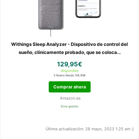
Withings Sleep Analyzer - Dispositivo de control del
sueño, clínicamente probado, que se coloca...
129,95€
disponible
5 Nuevo Desde 129,95€
Comprar ahora
Amazon.es
Envío gratuito
Última actualización: 28 mayo, 2023 1:25 am