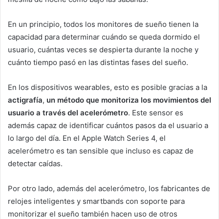
En un principio, todos los monitores de sueño tienen la
capacidad para determinar cuándo se queda dormido el
usuario, cuántas veces se despierta durante la noche y
cuánto tiempo pasó en las distintas fases del sueño.
En los dispositivos wearables, esto es posible gracias a la
actigrafía
,
un método que monitoriza los movimientos del
usuario a través del acelerómetro
. Este sensor es
además capaz de identificar cuántos pasos da el usuario a
lo largo del día. En el Apple Watch Series 4, el
acelerómetro es tan sensible que incluso es capaz de
detectar caídas.
Por otro lado, además del acelerómetro, los fabricantes de
relojes inteligentes y smartbands con soporte para
monitorizar el sueño también hacen uso de otros