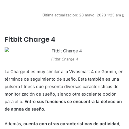
Última actualización: 28 mayo, 2023 1:25 am
Fitbit Charge 4
Fitbit Charge 4
La Charge 4 es muy similar a la Vivosmart 4 de Garmin, en
términos de seguimiento de sueño. Esta también es una
pulsera fitness que presenta diversas características de
monitorización de sueño, siendo otra excelente opción
para ello.
Entre sus funciones se encuentra la detección
de apnea de sueño.
Además,
cuenta con otras características de actividad,