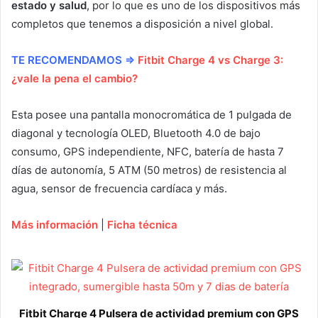
estado y salud
, por lo que es uno de los dispositivos más
completos que tenemos a disposición a nivel global.
TE RECOMENDAMOS ⇒
Fitbit Charge 4 vs Charge 3:
¿vale la pena el cambio?
Esta posee una pantalla monocromática de 1 pulgada de
diagonal y tecnología OLED, Bluetooth 4.0 de bajo
consumo, GPS independiente, NFC, batería de hasta 7
días de autonomía, 5 ATM (50 metros) de resistencia al
agua, sensor de frecuencia cardíaca y más.
Más información
|
Ficha técnica
Fitbit Charge 4 Pulsera de actividad premium con GPS