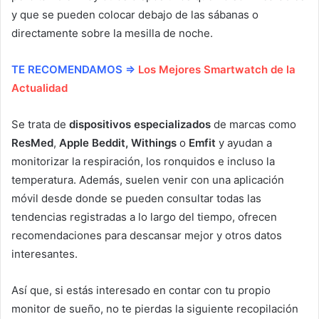
y que se pueden colocar debajo de las sábanas o
directamente sobre la mesilla de noche.
TE RECOMENDAMOS ⇒
Los Mejores Smartwatch de la
Actualidad
Se trata de
dispositivos especializados
de marcas como
ResMed
,
Apple Beddit, Withings
o
Emfit
y ayudan a
monitorizar la respiración, los ronquidos e incluso la
temperatura. Además, suelen venir con una aplicación
móvil desde donde se pueden consultar todas las
tendencias registradas a lo largo del tiempo, ofrecen
recomendaciones para descansar mejor y otros datos
interesantes.
Así que, si estás interesado en contar con tu propio
monitor de sueño, no te pierdas la siguiente recopilación