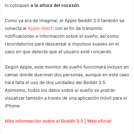
lo coloques
a la altura del corazón
.
Como ya era de imaginar, el Apple Beddit 3.5 también se
conecta al
Apple Watch
con el fin de transmitir
notificaciones e información sobre el sueño, así como
recordatorios para descansar e impulsos suaves en el
caso en que detecte que el usuario esté roncando.
Según Apple, este monitor de sueño funcionará incluso en
camas donde duerman dos personas, aunque en este caso
hará falta el uso de dos unidades del Beddit 3.5.
Asimismo, todos los datos sobre el sueño se podrán
visualizar también a través de una aplicación móvil para el
iPhone.
Más información sobre el Beddit 3.5
|
Web oficial