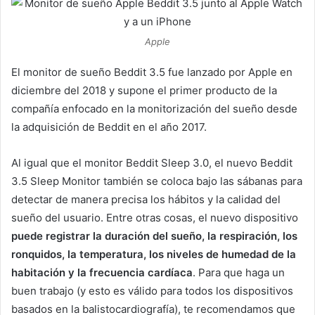
Apple
El monitor de sueño Beddit 3.5 fue lanzado por Apple en
diciembre del 2018 y supone el primer producto de la
compañía enfocado en la monitorización del sueño desde
la adquisición de Beddit en el año 2017.
Al igual que el monitor Beddit Sleep 3.0, el nuevo Beddit
3.5 Sleep Monitor también se coloca bajo las sábanas para
detectar de manera precisa los hábitos y la calidad del
sueño del usuario. Entre otras cosas, el nuevo dispositivo
puede registrar la duración del sueño, la respiración, los
ronquidos, la temperatura, los niveles de humedad de la
habitación y la frecuencia cardíaca
. Para que haga un
buen trabajo (y esto es válido para todos los dispositivos
basados en la balistocardiografía), te recomendamos que