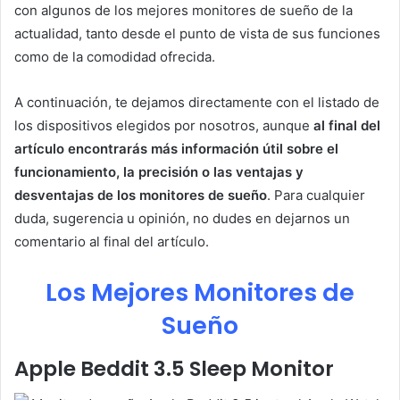
con algunos de los mejores monitores de sueño de la
actualidad, tanto desde el punto de vista de sus funciones
como de la comodidad ofrecida.
A continuación, te dejamos directamente con el listado de
los dispositivos elegidos por nosotros, aunque
al final del
artículo encontrarás más información útil sobre el
funcionamiento, la precisión o las ventajas y
desventajas de los monitores de sueño
. Para cualquier
duda, sugerencia u opinión, no dudes en dejarnos un
comentario al final del artículo.
Los Mejores Monitores de
Sueño
Apple Beddit 3.5 Sleep Monitor