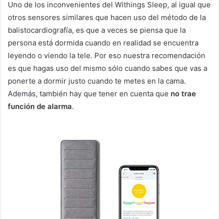
Uno de los inconvenientes del Withings Sleep, al igual que
otros sensores similares que hacen uso del método de la
balistocardiografía, es que a veces se piensa que la
persona está dormida cuando en realidad se encuentra
leyendo o viendo la tele. Por eso nuestra recomendación
es que hagas uso del mismo sólo cuando sabes que vas a
ponerte a dormir justo cuando te metes en la cama.
Además, también hay que tener en cuenta que
no trae
función de alarma
.