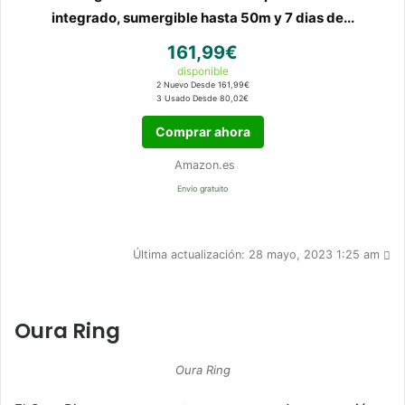
integrado, sumergible hasta 50m y 7 dias de...
161,99€
disponible
2 Nuevo Desde 161,99€
3 Usado Desde 80,02€
Comprar ahora
Amazon.es
Envío gratuito
Última actualización: 28 mayo, 2023 1:25 am
Oura Ring
Oura Ring