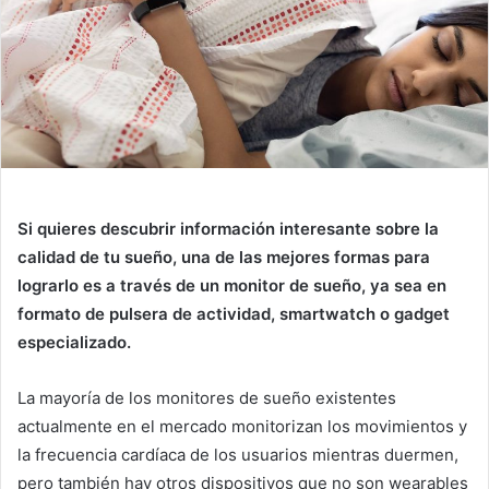
Si quieres descubrir información interesante sobre la
calidad de tu sueño, una de las mejores formas para
lograrlo es a través de un monitor de sueño, ya sea en
formato de pulsera de actividad, smartwatch o gadget
especializado.
La mayoría de los monitores de sueño existentes
actualmente en el mercado monitorizan los movimientos y
la frecuencia cardíaca de los usuarios mientras duermen,
pero también hay otros dispositivos que no son wearables