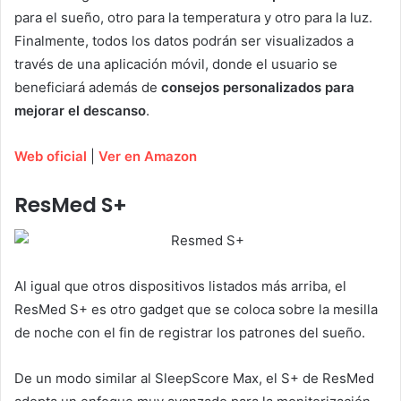
para el sueño, otro para la temperatura y otro para la luz.
Finalmente, todos los datos podrán ser visualizados a
través de una aplicación móvil, donde el usuario se
beneficiará además de
consejos personalizados para
mejorar el descanso
.
Web oficial
|
Ver en Amazon
ResMed S+
Al igual que otros dispositivos listados más arriba, el
ResMed S+ es otro gadget que se coloca sobre la mesilla
de noche con el fin de registrar los patrones del sueño.
De un modo similar al SleepScore Max, el S+ de ResMed