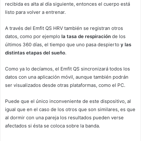
recibida es alta al día siguiente, entonces el cuerpo está
listo para volver a entrenar.
A través del Emfit QS HRV también se registran otros
datos, como por ejemplo
la tasa de respiración
de los
últimos 360 días, el tiempo que uno pasa despierto
y las
distintas etapas del sueño
.
Como ya lo decíamos, el Emfit QS sincronizará todos los
datos con una aplicación móvil, aunque también podrán
ser visualizados desde otras plataformas, como el PC.
Puede que el único inconveniente de este dispositivo, al
igual que en el caso de los otros que son similares, es que
al dormir con una pareja los resultados pueden verse
afectados si ésta se coloca sobre la banda.